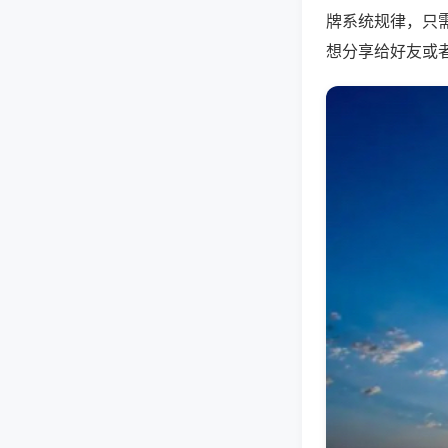
牌系统规律，只
想分享给好友或