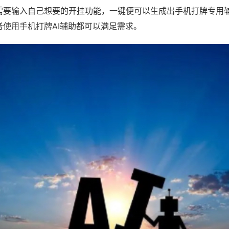
需要输入自己想要的开挂功能，一键便可以生成出手机打牌专用
者使用手机打牌AI辅助都可以满足需求。