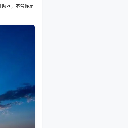
辅助器，不管你是