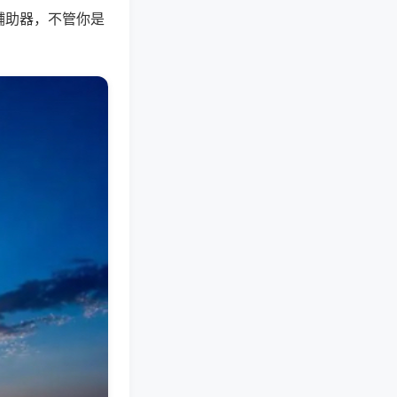
辅助器，不管你是