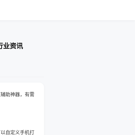
行业资讯
赢辅助神器，有需
可以自定义手机打