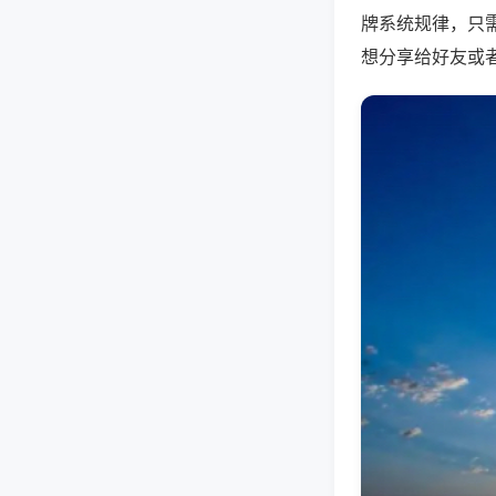
牌系统规律，只
想分享给好友或