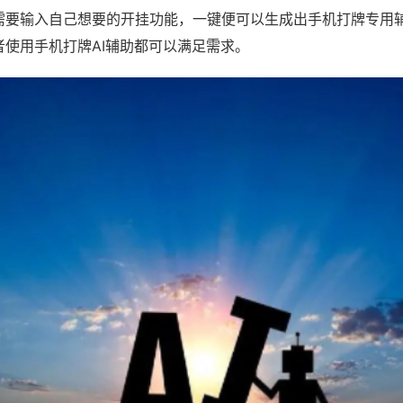
需要输入自己想要的开挂功能，一键便可以生成出手机打牌专用
者使用手机打牌AI辅助都可以满足需求。