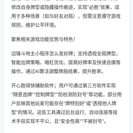
修改自身牌型或隐藏操作痕迹，实现“必胜”效果，适
用于多种场景（如与好友对局），但需注意遵守游戏
规则，维护公平环境。
聚焦相关游戏功能优势与特色！
边锋斗地主小程序怎么发好牌；支持透视全局牌型、
智能出牌策略、暗杠优化、提高好牌率及快速自摸等
操作，通过AI算法调整牌局结果，提升胜率。
开心跑得快辅助软件；用户可通过第三方软件实现
“随意选牌”“控制牌型”“防检测防封号”等功能，部分用
户反映其他玩家可能存在“牌特别好”或“透视他人牌
型”的情况。这些工具通过后台运行、自动连接等技
术手段实现不平公，且“安全性高”“不被封号”。