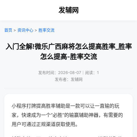
发辅网
首页
>
资讯中心
>
胜率交流
入门全解!微乐广西麻将怎么提高胜率_胜率
怎么提高-胜率交流
发布时间：2026-08-07｜阅读：1
发布者：发辅网
小程序打牌提高胜率辅助是一款可以让一直输的玩
家，快速成为一个“必胜”的输赢辅助神器，有需要的
用户可通过正规渠道获取使用。