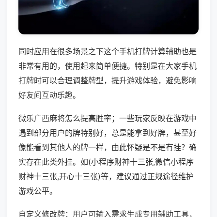
同时应用在很多场景之下这个手机打牌计算辅助也是
非常有用的，使用起来简单便捷。特别是在大家手机
打牌时可以合理调整牌型，提升游戏体验，避免影响
好友间互动乐趣。
微乐广西麻将怎么提高胜率；一些玩家反映在游戏中
遇到部分用户的牌特别好，总是能拿到好牌，甚至好
像能看到其他人的牌一样，由此怀疑是不是有挂？确
实存在此类外挂。如(小程序财神十三张,微信小程序
财神十三张,开心十三张)等，建议通过正规途径维护
游戏公平。
自定义修改牌：用户可输入需求生成专用辅助工具，