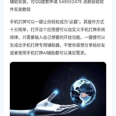
辅助安装，可QQ搜索申请 549552478 进群获取软
件安装教程
手机打牌可以一键让你轻松成为“必赢”。其操作方式
十分简单，打开这个应用便可以自定义手机打牌系统
规律，只需要输入自己想要的开挂功能，一键便可以
生成出手机打牌专用辅助器，不管你是想分享给好友
或者使用手机打牌AI辅助都可以满足需求。