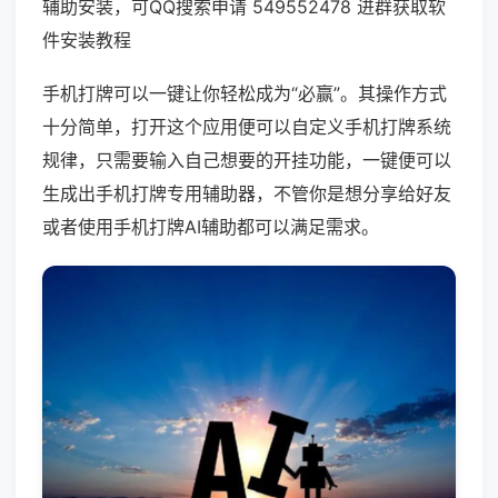
辅助安装，可QQ搜索申请 549552478 进群获取软
件安装教程
手机打牌可以一键让你轻松成为“必赢”。其操作方式
十分简单，打开这个应用便可以自定义手机打牌系统
规律，只需要输入自己想要的开挂功能，一键便可以
生成出手机打牌专用辅助器，不管你是想分享给好友
或者使用手机打牌AI辅助都可以满足需求。