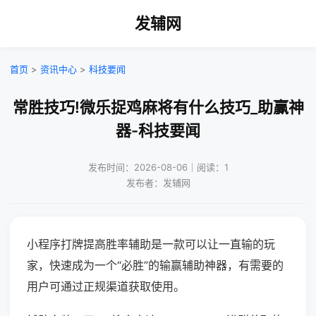
发辅网
首页
>
资讯中心
>
科技要闻
常胜技巧!微乐捉鸡麻将有什么技巧_助赢神
器-科技要闻
发布时间：2026-08-06｜阅读：1
发布者：发辅网
小程序打牌提高胜率辅助是一款可以让一直输的玩
家，快速成为一个“必胜”的输赢辅助神器，有需要的
用户可通过正规渠道获取使用。