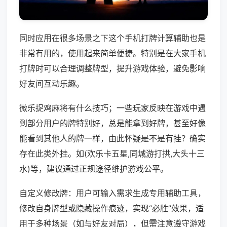
同时应用在很多场景之下这个手机打牌计算辅助也是
非常有用的，使用起来简单便捷。特别是在大家手机
打牌时可以合理调整牌型，提升游戏体验，避免影响
好友间互动乐趣。
微乐捉鸡麻将有什么技巧；一些玩家反映在游戏中遇
到部分用户的牌特别好，总是能拿到好牌，甚至好像
能看到其他人的牌一样，由此怀疑是不是有挂？确实
存在此类外挂。如(欢乐卡五星,同城游打拱,大头十三
水)等，建议通过正规途径维护游戏公平。
自定义修改牌：用户可输入需求生成专用辅助工具，
修改自身牌型或隐藏操作痕迹，实现“必胜”效果，适
用于多种场景（如与好友对局），但需注意遵守游戏