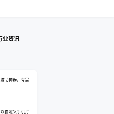
行业资讯
赢辅助神器，有需
可以自定义手机打