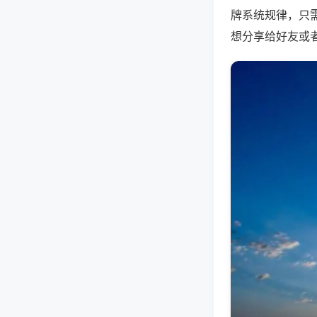
牌系统规律，只
想分享给好友或