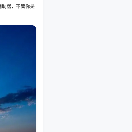
辅助器，不管你是