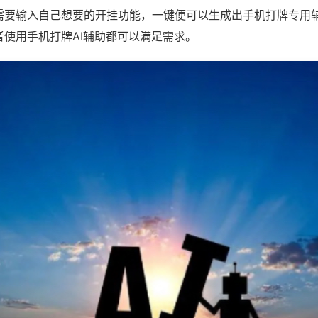
需要输入自己想要的开挂功能，一键便可以生成出手机打牌专用
者使用手机打牌AI辅助都可以满足需求。