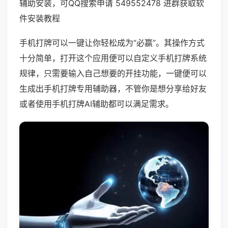
辅助安装，可QQ搜索申请 549552478 进群获取软
件安装教程
手机打牌可以一键让你轻松成为“必赢”。其操作方式
十分简单，打开这个应用便可以自定义手机打牌系统
规律，只需要输入自己想要的开挂功能，一键便可以
生成出手机打牌专用辅助器，不管你是想分享给好友
或者使用手机打牌AI辅助都可以满足需求。