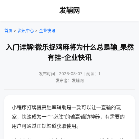
发辅网
首页
>
资讯中心
>
企业快讯
入门详解!微乐捉鸡麻将为什么总是输_果然
有挂-企业快讯
发布时间：2026-08-07｜阅读：1
发布者：发辅网
小程序打牌提高胜率辅助是一款可以让一直输的玩
家，快速成为一个“必胜”的输赢辅助神器，有需要的
用户可通过正规渠道获取使用。