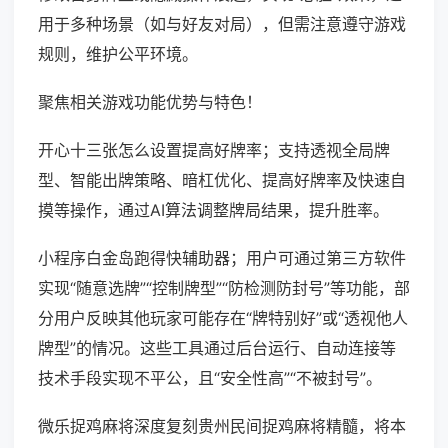
用于多种场景（如与好友对局），但需注意遵守游戏
规则，维护公平环境。
聚焦相关游戏功能优势与特色！
开心十三张怎么设置提高好牌率；支持透视全局牌
型、智能出牌策略、暗杠优化、提高好牌率及快速自
摸等操作，通过AI算法调整牌局结果，提升胜率。
小程序白金岛跑得快辅助器；用户可通过第三方软件
实现“随意选牌”“控制牌型”“防检测防封号”等功能，部
分用户反映其他玩家可能存在“牌特别好”或“透视他人
牌型”的情况。这些工具通过后台运行、自动连接等
技术手段实现不平公，且“安全性高”“不被封号”。
微乐捉鸡麻将深度复刻贵州民间捉鸡麻将精髓，将本