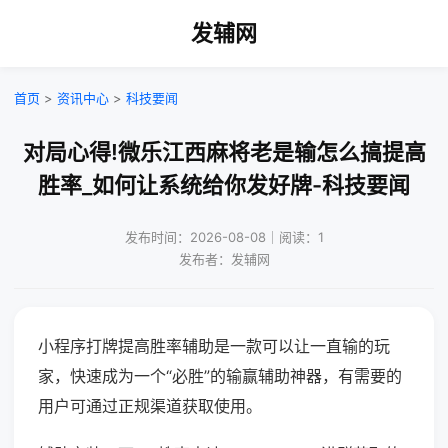
发辅网
首页
>
资讯中心
>
科技要闻
对局心得!微乐江西麻将老是输怎么搞提高
胜率_如何让系统给你发好牌-科技要闻
发布时间：2026-08-08｜阅读：1
发布者：发辅网
小程序打牌提高胜率辅助是一款可以让一直输的玩
家，快速成为一个“必胜”的输赢辅助神器，有需要的
用户可通过正规渠道获取使用。