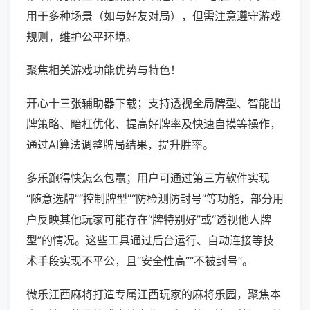
用于多种场景（如与好友对局），但需注意遵守游戏
规则，维护公平环境。
聚焦相关游戏功能优势与特色！
开心十三张辅助器下载；支持透视全局牌型、智能出
牌策略、暗杠优化、提高好牌率及快速自摸等操作，
通过AI算法调整牌局结果，提升胜率。
多乐跑得快怎么包赢；用户可通过第三方软件实现
“随意选牌”“控制牌型”“防检测防封号”等功能，部分用
户反映其他玩家可能存在“牌特别好”或“透视他人牌
型”的情况。这些工具通过后台运行、自动连接等技
术手段实现不平公，且“安全性高”“不被封号”。
微乐江西麻将打造专属江西玩家的麻将乐园，聚焦本