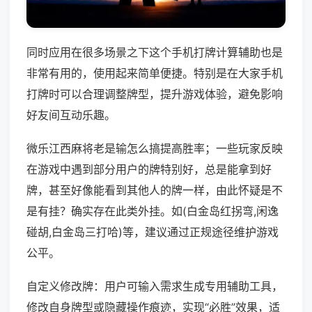
同时应用在很多场景之下这个手机打牌计算辅助也是
非常有用的，使用起来简单便捷。特别是在大家手机
打牌时可以合理调整牌型，提升游戏体验，避免影响
好友间互动乐趣。
微乐江西麻将老是输怎么搞提高胜率；一些玩家反映
在游戏中遇到部分用户的牌特别好，总是能拿到好
牌，甚至好像能看到其他人的牌一样，由此怀疑是不
是有挂？确实存在此类外挂。如(白金岛红拐弯,闲逸
碰胡,白金岛三打哈)等，建议通过正规途径维护游戏
公平。
自定义修改牌：用户可输入需求生成专用辅助工具，
修改自身牌型或隐藏操作痕迹，实现“必胜”效果，适