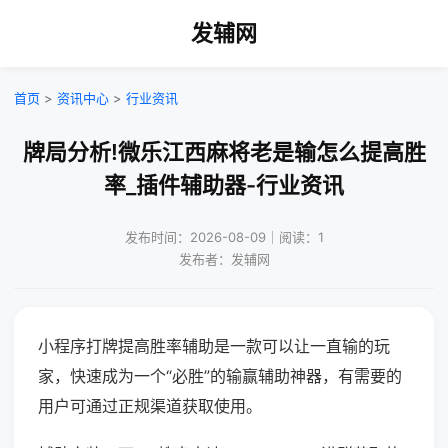
发辅网
首页
>
资讯中心
>
行业资讯
牌局分析!微乐江西麻将老是输怎么提高胜
率_插件辅助器-行业资讯
发布时间：2026-08-09｜阅读：1
发布者：发辅网
小程序打牌提高胜率辅助是一款可以让一直输的玩
家，快速成为一个“必胜”的输赢辅助神器，有需要的
用户可通过正规渠道获取使用。