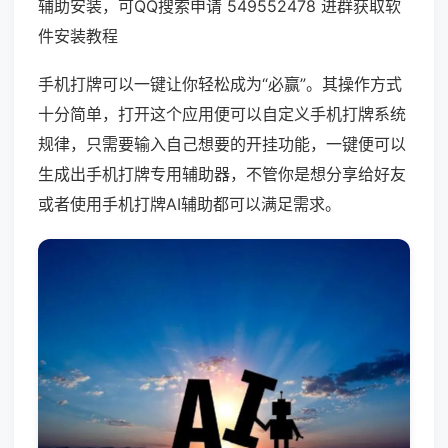
辅助安装，可QQ搜索申请 549552478 进群获取软
件安装教程
手机打牌可以一键让你轻松成为“必赢”。其操作方式
十分简单，打开这个应用便可以自定义手机打牌系统
规律，只需要输入自己想要的开挂功能，一键便可以
生成出手机打牌专用辅助器，不管你是想分享给好友
或者使用手机打牌AI辅助都可以满足需求。