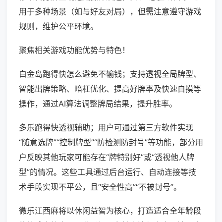
用于多种场景（如与好友对局），但需注意遵守游戏
规则，维护公平环境。
聚焦相关游戏功能优势与特色！
白金岛跑得快怎么避免不输钱；支持透视全局牌型、
智能出牌策略、暗杠优化、提高好牌率及快速自摸等
操作，通过AI算法调整牌局结果，提升胜率。
多乐跑得快透视辅助；用户可通过第三方软件实现
“随意选牌”“控制牌型”“防检测防封号”等功能，部分用
户反映其他玩家可能存在“牌特别好”或“透视他人牌
型”的情况。这些工具通过后台运行、自动连接等技
术手段实现不平公，且“安全性高”“不被封号”。
微乐江西麻将以休闲益智为核心，打造适合全年龄段