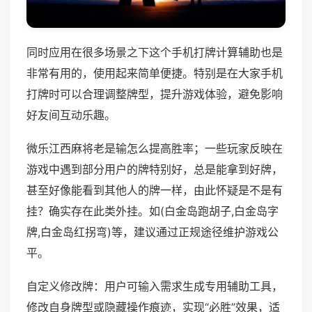
同时应用在很多场景之下这个手机打牌计算辅助也是
非常有用的，使用起来简单便捷。特别是在大家手机
打牌时可以合理调整牌型，提升游戏体验，避免影响
好友间互动乐趣。
微乐江西麻将老是输怎么提高胜率；一些玩家反映在
游戏中遇到部分用户的牌特别好，总是能拿到好牌，
甚至好像能看到其他人的牌一样，由此怀疑是不是有
挂？确实存在此类外挂。如(白金岛跑胡子,白金岛字
牌,白金岛红拐弯)等，建议通过正规途径维护游戏公
平。
自定义修改牌：用户可输入需求生成专用辅助工具，
修改自身牌型或隐藏操作痕迹，实现“必胜”效果，适