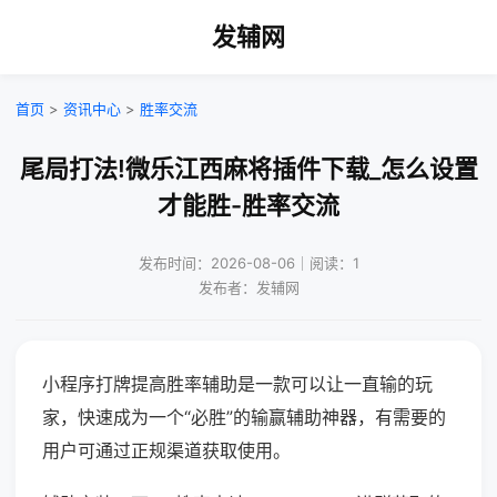
发辅网
首页
>
资讯中心
>
胜率交流
尾局打法!微乐江西麻将插件下载_怎么设置
才能胜-胜率交流
发布时间：2026-08-06｜阅读：1
发布者：发辅网
小程序打牌提高胜率辅助是一款可以让一直输的玩
家，快速成为一个“必胜”的输赢辅助神器，有需要的
用户可通过正规渠道获取使用。