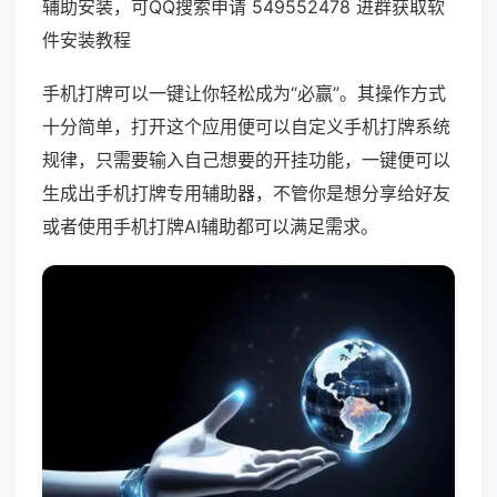
辅助安装，可QQ搜索申请 549552478 进群获取软
件安装教程
手机打牌可以一键让你轻松成为“必赢”。其操作方式
十分简单，打开这个应用便可以自定义手机打牌系统
规律，只需要输入自己想要的开挂功能，一键便可以
生成出手机打牌专用辅助器，不管你是想分享给好友
或者使用手机打牌AI辅助都可以满足需求。