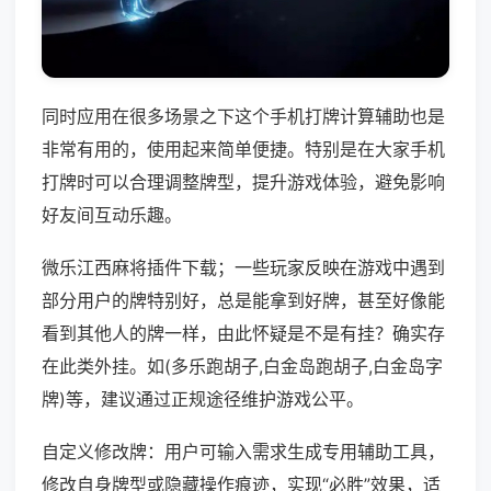
同时应用在很多场景之下这个手机打牌计算辅助也是
非常有用的，使用起来简单便捷。特别是在大家手机
打牌时可以合理调整牌型，提升游戏体验，避免影响
好友间互动乐趣。
微乐江西麻将插件下载；一些玩家反映在游戏中遇到
部分用户的牌特别好，总是能拿到好牌，甚至好像能
看到其他人的牌一样，由此怀疑是不是有挂？确实存
在此类外挂。如(多乐跑胡子,白金岛跑胡子,白金岛字
牌)等，建议通过正规途径维护游戏公平。
自定义修改牌：用户可输入需求生成专用辅助工具，
修改自身牌型或隐藏操作痕迹，实现“必胜”效果，适