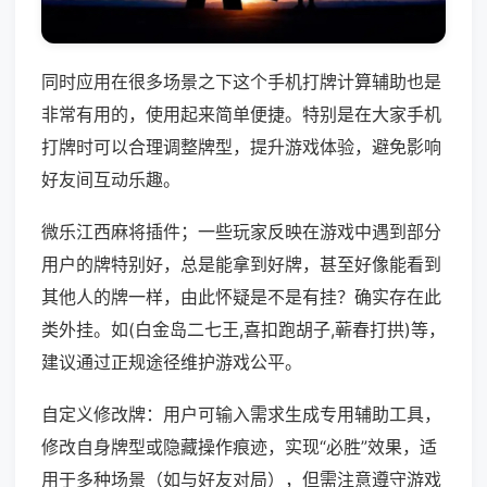
同时应用在很多场景之下这个手机打牌计算辅助也是
非常有用的，使用起来简单便捷。特别是在大家手机
打牌时可以合理调整牌型，提升游戏体验，避免影响
好友间互动乐趣。
微乐江西麻将插件；一些玩家反映在游戏中遇到部分
用户的牌特别好，总是能拿到好牌，甚至好像能看到
其他人的牌一样，由此怀疑是不是有挂？确实存在此
类外挂。如(白金岛二七王,喜扣跑胡子,蕲春打拱)等，
建议通过正规途径维护游戏公平。
自定义修改牌：用户可输入需求生成专用辅助工具，
修改自身牌型或隐藏操作痕迹，实现“必胜”效果，适
用于多种场景（如与好友对局），但需注意遵守游戏