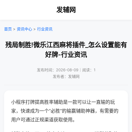
发辅网
首页
>
资讯中心
>
行业资讯
残局制胜!微乐江西麻将插件_怎么设置能有
好牌-行业资讯
发布时间：2026-08-09｜阅读：1
发布者：发辅网
小程序打牌提高胜率辅助是一款可以让一直输的玩
家，快速成为一个“必胜”的输赢辅助神器，有需要的
用户可通过正规渠道获取使用。