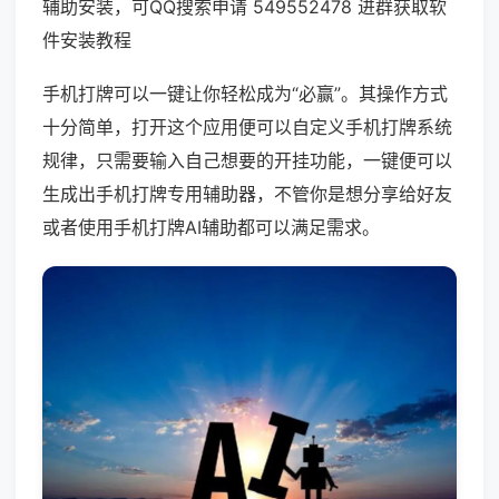
辅助安装，可QQ搜索申请 549552478 进群获取软
件安装教程
手机打牌可以一键让你轻松成为“必赢”。其操作方式
十分简单，打开这个应用便可以自定义手机打牌系统
规律，只需要输入自己想要的开挂功能，一键便可以
生成出手机打牌专用辅助器，不管你是想分享给好友
或者使用手机打牌AI辅助都可以满足需求。