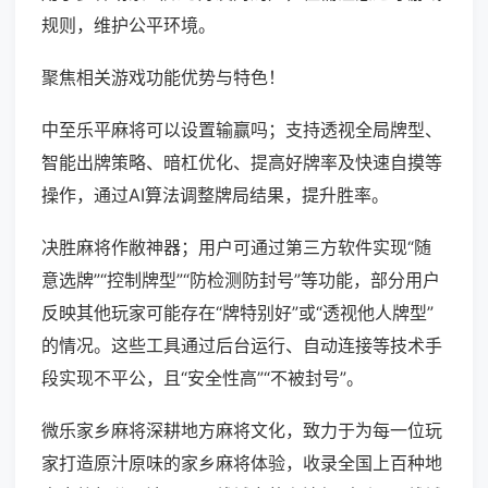
规则，维护公平环境。
聚焦相关游戏功能优势与特色！
中至乐平麻将可以设置输赢吗；支持透视全局牌型、
智能出牌策略、暗杠优化、提高好牌率及快速自摸等
操作，通过AI算法调整牌局结果，提升胜率。
决胜麻将作敝神器；用户可通过第三方软件实现“随
意选牌”“控制牌型”“防检测防封号”等功能，部分用户
反映其他玩家可能存在“牌特别好”或“透视他人牌型”
的情况。这些工具通过后台运行、自动连接等技术手
段实现不平公，且“安全性高”“不被封号”。
微乐家乡麻将深耕地方麻将文化，致力于为每一位玩
家打造原汁原味的家乡麻将体验，收录全国上百种地