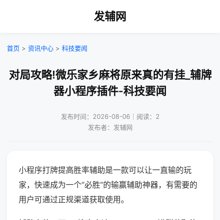
发辅网
首页
>
资讯中心
>
科技要闻
对局攻略!微乐家乡麻将原来真的有挂_辅牌
器小程序插件-科技要闻
发布时间：2026-08-06｜阅读：2
发布者：发辅网
小程序打牌提高胜率辅助是一款可以让一直输的玩
家，快速成为一个“必胜”的输赢辅助神器，有需要的
用户可通过正规渠道获取使用。