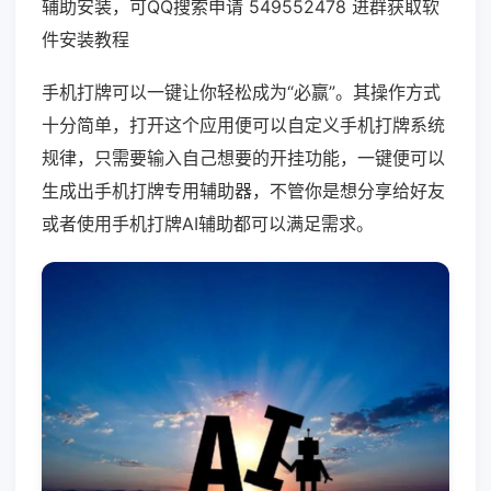
辅助安装，可QQ搜索申请 549552478 进群获取软
件安装教程
手机打牌可以一键让你轻松成为“必赢”。其操作方式
十分简单，打开这个应用便可以自定义手机打牌系统
规律，只需要输入自己想要的开挂功能，一键便可以
生成出手机打牌专用辅助器，不管你是想分享给好友
或者使用手机打牌AI辅助都可以满足需求。