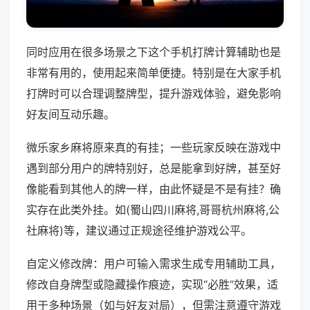
同时应用在很多场景之下这个手机打牌计算辅助也是
非常有用的，使用起来简单便捷。特别是在大家手机
打牌时可以合理调整牌型，提升游戏体验，避免影响
好友间互动乐趣。
微乐家乡麻将原来真的有挂；一些玩家反映在游戏中
遇到部分用户的牌特别好，总是能拿到好牌，甚至好
像能看到其他人的牌一样，由此怀疑是不是有挂？确
实存在此类外挂。如(蜀山四川麻将,哥哥杭州麻将,公
社麻将)等，建议通过正规途径维护游戏公平。
自定义修改牌：用户可输入需求生成专用辅助工具，
修改自身牌型或隐藏操作痕迹，实现“必胜”效果，适
用于多种场景（如与好友对局），但需注意遵守游戏