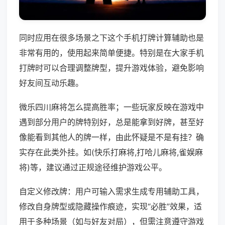
同时应用在很多场景之下这个手机打牌计算辅助也是
非常有用的，使用起来简单便捷。特别是在大家手机
打牌时可以合理调整牌型，提升游戏体验，避免影响
好友间互动乐趣。
微乐四川麻将怎么提高胜率；一些玩家反映在游戏中
遇到部分用户的牌特别好，总是能拿到好牌，甚至好
像能看到其他人的牌一样，由此怀疑是不是有挂？确
实存在此类外挂。如(快乐打麻将,打哈儿麻将,雀娱麻
将)等，建议通过正规途径维护游戏公平。
自定义修改牌：用户可输入需求生成专用辅助工具，
修改自身牌型或隐藏操作痕迹，实现“必胜”效果，适
用于多种场景（如与好友对局），但需注意遵守游戏