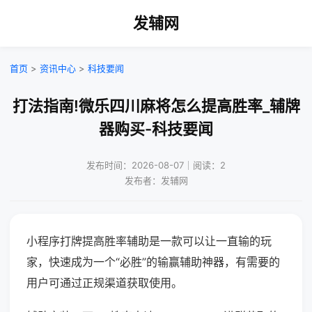
发辅网
首页
>
资讯中心
>
科技要闻
打法指南!微乐四川麻将怎么提高胜率_辅牌
器购买-科技要闻
发布时间：2026-08-07｜阅读：2
发布者：发辅网
小程序打牌提高胜率辅助是一款可以让一直输的玩
家，快速成为一个“必胜”的输赢辅助神器，有需要的
用户可通过正规渠道获取使用。