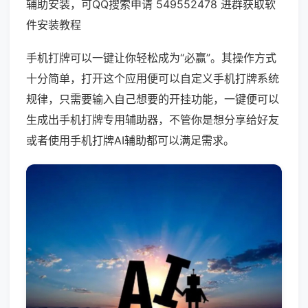
辅助安装，可QQ搜索申请 549552478 进群获取软
件安装教程
手机打牌可以一键让你轻松成为“必赢”。其操作方式
十分简单，打开这个应用便可以自定义手机打牌系统
规律，只需要输入自己想要的开挂功能，一键便可以
生成出手机打牌专用辅助器，不管你是想分享给好友
或者使用手机打牌AI辅助都可以满足需求。