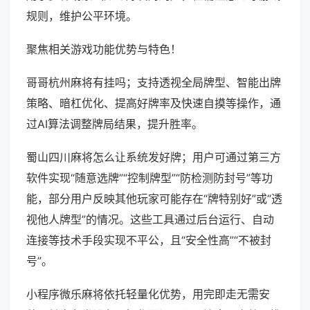
规则，维护公平环境。
聚焦相关游戏功能优势与特色！
哥哥杭州麻将有挂吗；支持透视全局牌型、智能出牌
策略、暗杠优化、提高好牌率及快速自摸等操作，通
过AI算法调整牌局结果，提升胜率。
蜀山四川麻将怎么让系统发好牌；用户可通过第三方
软件实现“随意选牌”“控制牌型”“防检测防封号”等功
能，部分用户反映其他玩家可能存在“牌特别好”或“透
视他人牌型”的情况。这些工具通过后台运行、自动
连接等技术手段实现不平公，且“安全性高”“不被封
号”。
小程序微乐麻将依托轻量化优势，用完即走无需安