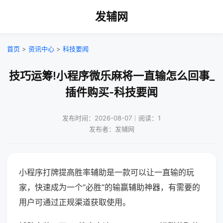
发辅网
首页
>
资讯中心
>
科技要闻
技巧运筹!小程序微乐麻将一直输怎么回事_
插件购买-科技要闻
发布时间：2026-08-07｜阅读：1
发布者：发辅网
小程序打牌提高胜率辅助是一款可以让一直输的玩
家，快速成为一个“必胜”的输赢辅助神器，有需要的
用户可通过正规渠道获取使用。