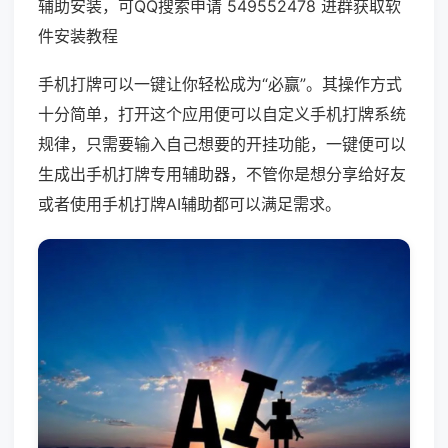
辅助安装，可QQ搜索申请 549552478 进群获取软
件安装教程
手机打牌可以一键让你轻松成为“必赢”。其操作方式
十分简单，打开这个应用便可以自定义手机打牌系统
规律，只需要输入自己想要的开挂功能，一键便可以
生成出手机打牌专用辅助器，不管你是想分享给好友
或者使用手机打牌AI辅助都可以满足需求。