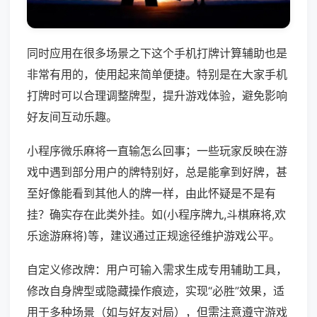
同时应用在很多场景之下这个手机打牌计算辅助也是
非常有用的，使用起来简单便捷。特别是在大家手机
打牌时可以合理调整牌型，提升游戏体验，避免影响
好友间互动乐趣。
小程序微乐麻将一直输怎么回事；一些玩家反映在游
戏中遇到部分用户的牌特别好，总是能拿到好牌，甚
至好像能看到其他人的牌一样，由此怀疑是不是有
挂？确实存在此类外挂。如(小程序牌九,斗棋麻将,欢
乐途游麻将)等，建议通过正规途径维护游戏公平。
自定义修改牌：用户可输入需求生成专用辅助工具，
修改自身牌型或隐藏操作痕迹，实现“必胜”效果，适
用于多种场景（如与好友对局），但需注意遵守游戏