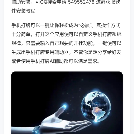
辅助安装，可QQ搜索申请 549552478 进群获取软
件安装教程
手机打牌可以一键让你轻松成为“必赢”。其操作方式
十分简单，打开这个应用便可以自定义手机打牌系统
规律，只需要输入自己想要的开挂功能，一键便可以
生成出手机打牌专用辅助器，不管你是想分享给好友
或者使用手机打牌AI辅助都可以满足需求。