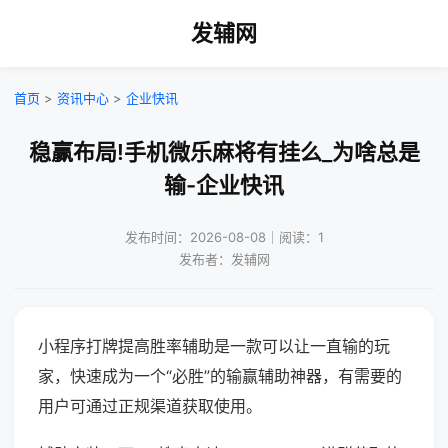
发辅网
首页
>
资讯中心
>
企业快讯
稳赢布局!手机微乐麻将有挂么_为啥总是
输-企业快讯
发布时间：2026-08-08｜阅读：1
发布者：发辅网
小程序打牌提高胜率辅助是一款可以让一直输的玩
家，快速成为一个“必胜”的输赢辅助神器，有需要的
用户可通过正规渠道获取使用。