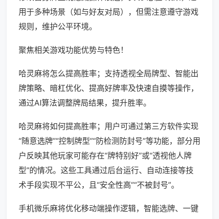
用于多种场景（如与好友对局），但需注意遵守游戏
规则，维护公平环境。
聚焦相关游戏功能优势与特色！
哈灵麻将怎么提高胜率；支持透视全局牌型、智能出
牌策略、暗杠优化、提高好牌率及快速自摸等操作，
通过AI算法调整牌局结果，提升胜率。
哈灵麻将如何提高胜率；用户可通过第三方软件实现
“随意选牌”“控制牌型”“防检测防封号”等功能，部分用
户反映其他玩家可能存在“牌特别好”或“透视他人牌
型”的情况。这些工具通过后台运行、自动连接等技
术手段实现不平公，且“安全性高”“不被封号”。
手机微乐麻将优化移动端操作逻辑，智能选牌、一键