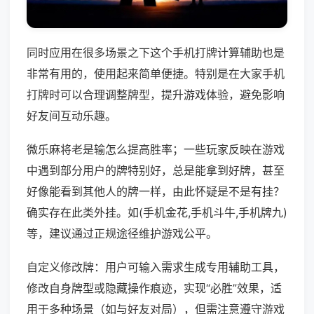
同时应用在很多场景之下这个手机打牌计算辅助也是
非常有用的，使用起来简单便捷。特别是在大家手机
打牌时可以合理调整牌型，提升游戏体验，避免影响
好友间互动乐趣。
微乐麻将老是输怎么提高胜率；一些玩家反映在游戏
中遇到部分用户的牌特别好，总是能拿到好牌，甚至
好像能看到其他人的牌一样，由此怀疑是不是有挂？
确实存在此类外挂。如(手机金花,手机斗牛,手机牌九)
等，建议通过正规途径维护游戏公平。
自定义修改牌：用户可输入需求生成专用辅助工具，
修改自身牌型或隐藏操作痕迹，实现“必胜”效果，适
用于多种场景（如与好友对局），但需注意遵守游戏