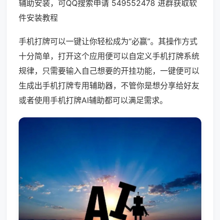
辅助安装，可QQ搜索申请 549552478 进群获取软
件安装教程
手机打牌可以一键让你轻松成为“必赢”。其操作方式
十分简单，打开这个应用便可以自定义手机打牌系统
规律，只需要输入自己想要的开挂功能，一键便可以
生成出手机打牌专用辅助器，不管你是想分享给好友
或者使用手机打牌AI辅助都可以满足需求。