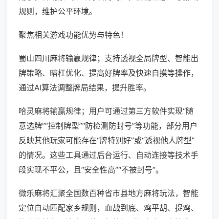
规则，维护公平环境。
聚焦相关游戏功能优势与特色！
蜀山四川麻将输赢规律；支持透视全局牌型、智能出
牌策略、暗杠优化、提高好牌率及快速自摸等操作，
通过AI算法调整牌局结果，提升胜率。
哈灵麻将输赢规律；用户可通过第三方软件实现“随
意选牌”“控制牌型”“防检测防封号”等功能，部分用户
反映其他玩家可能存在“牌特别好”或“透视他人牌型”
的情况。这些工具通过后台运行、自动连接等技术手
段实现不平公，且“安全性高”“不被封号”。
微乐麻将汇聚全国数百种省市县地方麻将玩法，智能
定位自动匹配家乡规则，血战到底、鸡平胡、捉鸡、