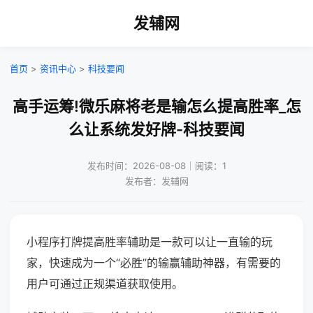
发辅网
首页
>
资讯中心
>
科技要闻
高手运筹!微乐麻将老是输怎么提高胜率_怎
么让系统发好牌-科技要闻
发布时间：2026-08-08｜阅读：1
发布者：发辅网
小程序打牌提高胜率辅助是一款可以让一直输的玩
家，快速成为一个“必胜”的输赢辅助神器，有需要的
用户可通过正规渠道获取使用。