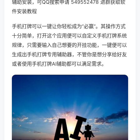
辅助安装，可QQ搜索申请 549552478 进群获取软
件安装教程
手机打牌可以一键让你轻松成为“必赢”。其操作方式
十分简单，打开这个应用便可以自定义手机打牌系统
规律，只需要输入自己想要的开挂功能，一键便可以
生成出手机打牌专用辅助器，不管你是想分享给好友
或者使用手机打牌AI辅助都可以满足需求。