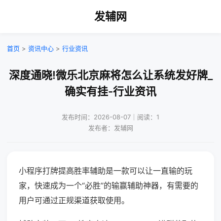
发辅网
首页
>
资讯中心
>
行业资讯
深度通晓!微乐北京麻将怎么让系统发好牌_
确实有挂-行业资讯
发布时间：2026-08-07｜阅读：1
发布者：发辅网
小程序打牌提高胜率辅助是一款可以让一直输的玩
家，快速成为一个“必胜”的输赢辅助神器，有需要的
用户可通过正规渠道获取使用。