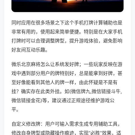
同时应用在很多场景之下这个手机打牌计算辅助也是
非常有用的，使用起来简单便捷。特别是在大家手机
打牌时可以合理调整牌型，提升游戏体验，避免影响
好友间互动乐趣。
微乐北京麻将怎么让系统发好牌；一些玩家反映在游
戏中遇到部分用户的牌特别好，总是能拿到好牌，甚
至好像能看到其他人的牌一样，由此怀疑是不是有
挂？确实存在此类外挂。如(微信牌九,微信链接斗牛,
微信链接金花)等，建议通过正规途径维护游戏公
平。
自定义修改牌：用户可输入需求生成专用辅助工具，
修改自身牌型或隐藏操作痕迹，实现“必胜”效果，适