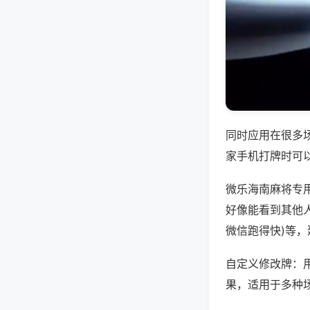
同时应用在很多
家手机打牌时可
微乐海南麻将专
好像能看到其他人
微信跑得快)等
自定义修改牌：
果，适用于多种