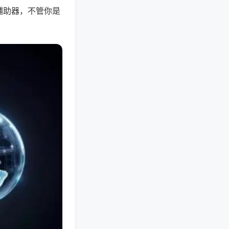
辅助器，不管你是