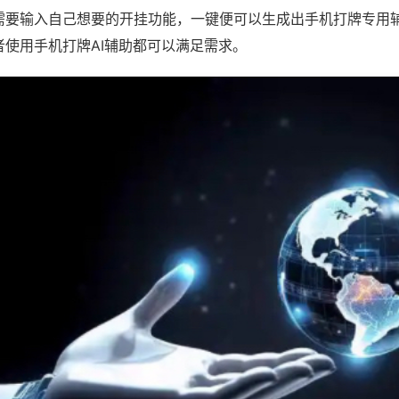
需要输入自己想要的开挂功能，一键便可以生成出手机打牌专用
者使用手机打牌AI辅助都可以满足需求。