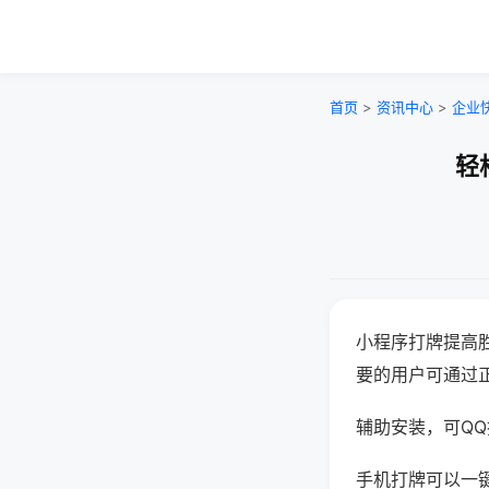
首页
>
资讯中心
>
企业
轻
小程序打牌提高
要的用户可通过
辅助安装，可QQ搜
手机打牌可以一