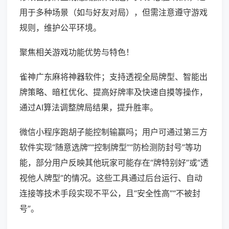
用于多种场景（如与好友对局），但需注意遵守游戏
规则，维护公平环境。
聚焦相关游戏功能优势与特色！
雀神广东麻将神器软件；支持透视全局牌型、智能出
牌策略、暗杠优化、提高好牌率及快速自摸等操作，
通过AI算法调整牌局结果，提升胜率。
微信小程序跑胡子能控制输赢吗；用户可通过第三方
软件实现“随意选牌”“控制牌型”“防检测防封号”等功
能，部分用户反映其他玩家可能存在“牌特别好”或“透
视他人牌型”的情况。这些工具通过后台运行、自动
连接等技术手段实现不平公，且“安全性高”“不被封
号”。