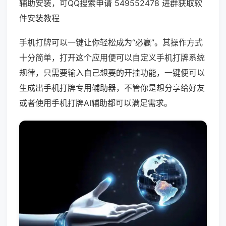
辅助安装，可QQ搜索申请 549552478 进群获取软
件安装教程
手机打牌可以一键让你轻松成为“必赢”。其操作方式
十分简单，打开这个应用便可以自定义手机打牌系统
规律，只需要输入自己想要的开挂功能，一键便可以
生成出手机打牌专用辅助器，不管你是想分享给好友
或者使用手机打牌AI辅助都可以满足需求。