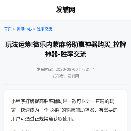
发辅网
首页
>
资讯中心
>
胜率交流
玩法运筹!微乐内蒙麻将助赢神器购买_控牌
神器-胜率交流
发布时间：2026-08-06｜阅读：1
发布者：发辅网
小程序打牌提高胜率辅助是一款可以让一直输的玩
家，快速成为一个“必胜”的输赢辅助神器，有需要的
用户可通过正规渠道获取使用。