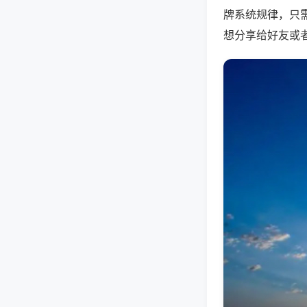
牌系统规律，只
想分享给好友或