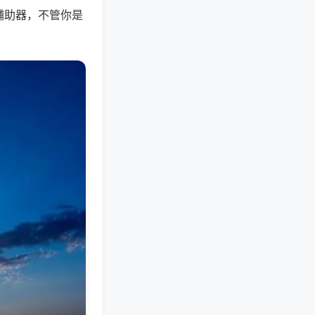
辅助器，不管你是