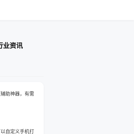
行业资讯
赢辅助神器，有需
可以自定义手机打