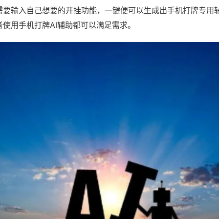
需要输入自己想要的开挂功能，一键便可以生成出手机打牌专用
者使用手机打牌AI辅助都可以满足需求。