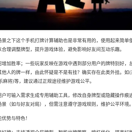
场景之下这个手机打牌计算辅助也是非常有用的，使用起来简单
以合理调整牌型，提升游戏体验，避免影响好友间互动乐趣。
何增加胜率；一些玩家反映在游戏中遇到部分用户的牌特别好，
其他人的牌一样，由此怀疑是不是有挂？确实存在此类外挂。如(
乐麻将)等，建议通过正规途径维护游戏公平。
用户可输入需求生成专用辅助工具，修改自身牌型或隐藏操作痕迹
场景（如与好友对局），但需注意遵守游戏规则，维护公平环境
能优势与特色！