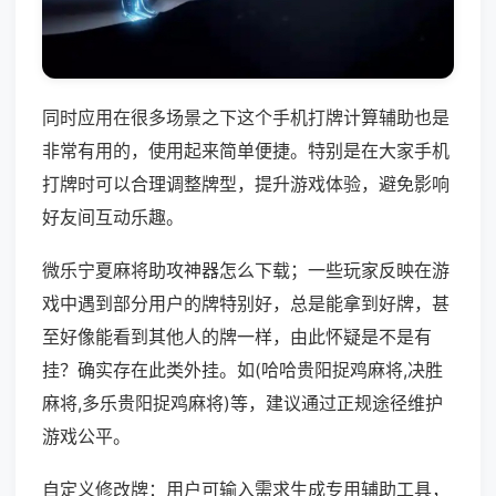
同时应用在很多场景之下这个手机打牌计算辅助也是
非常有用的，使用起来简单便捷。特别是在大家手机
打牌时可以合理调整牌型，提升游戏体验，避免影响
好友间互动乐趣。
微乐宁夏麻将助攻神器怎么下载；一些玩家反映在游
戏中遇到部分用户的牌特别好，总是能拿到好牌，甚
至好像能看到其他人的牌一样，由此怀疑是不是有
挂？确实存在此类外挂。如(哈哈贵阳捉鸡麻将,决胜
麻将,多乐贵阳捉鸡麻将)等，建议通过正规途径维护
游戏公平。
自定义修改牌：用户可输入需求生成专用辅助工具，