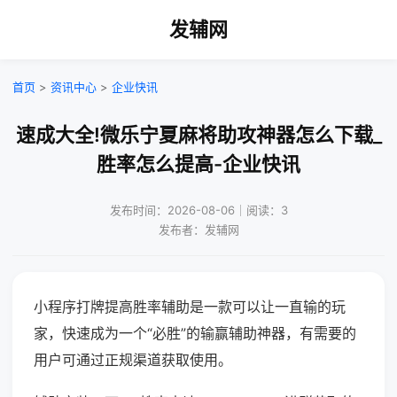
发辅网
首页
>
资讯中心
>
企业快讯
速成大全!微乐宁夏麻将助攻神器怎么下载_
胜率怎么提高-企业快讯
发布时间：2026-08-06｜阅读：3
发布者：发辅网
小程序打牌提高胜率辅助是一款可以让一直输的玩
家，快速成为一个“必胜”的输赢辅助神器，有需要的
用户可通过正规渠道获取使用。