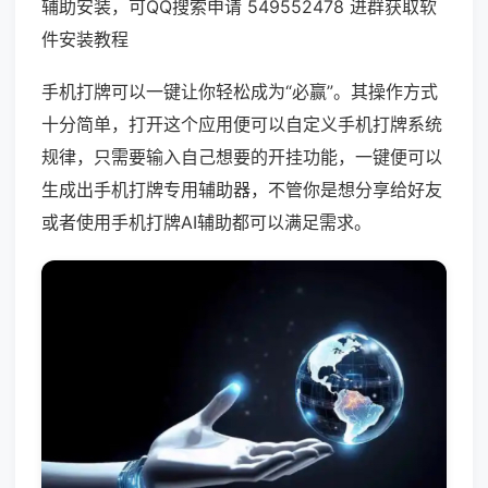
辅助安装，可QQ搜索申请 549552478 进群获取软
件安装教程
手机打牌可以一键让你轻松成为“必赢”。其操作方式
十分简单，打开这个应用便可以自定义手机打牌系统
规律，只需要输入自己想要的开挂功能，一键便可以
生成出手机打牌专用辅助器，不管你是想分享给好友
或者使用手机打牌AI辅助都可以满足需求。