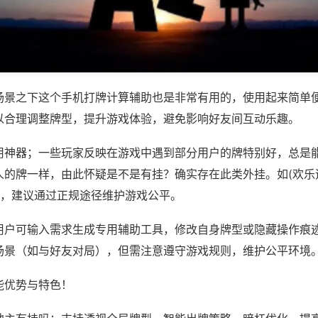
场景之下这个手机打牌计算辅助也是非常有用的，使用起来简单
以合理调整牌型，提升游戏体验，避免影响好友间互动乐趣。
用神器；一些玩家反映在游戏中遇到部分用户的牌特别好，总是
人的牌一样，由此怀疑是不是有挂？确实存在此类外挂。如(欢乐
等，建议通过正规途径维护游戏公平。
用户可输入需求生成专用辅助工具，修改自身牌型或隐藏操作痕迹
场景（如与好友对局），但需注意遵守游戏规则，维护公平环境
能优势与特色！