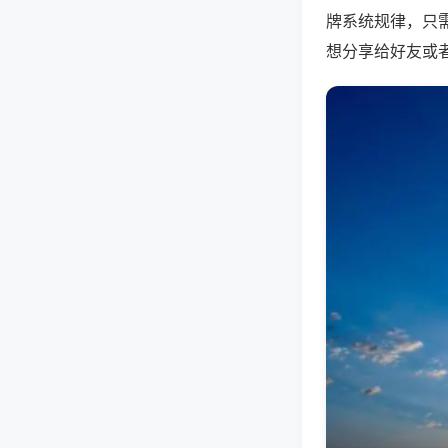
牌系统规律，只
想分享给好友或