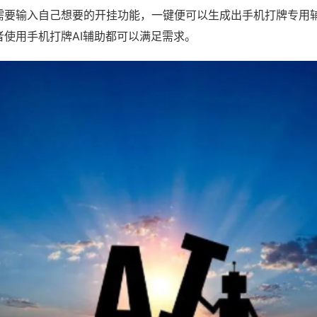
需要输入自己想要的开挂功能，一键便可以生成出手机打牌专用
者使用手机打牌AI辅助都可以满足需求。