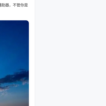
辅助器，不管你是