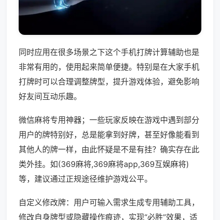
同时应用在很多场景之下这个手机打牌计算辅助也是
非常有用的，使用起来简单便捷。特别是在大家手机
打牌时可以合理调整牌型，提升游戏体验，避免影响
好友间互动乐趣。
微信麻将专用神器；一些玩家反映在游戏中遇到部分
用户的牌特别好，总是能拿到好牌，甚至好像能看到
其他人的牌一样，由此怀疑是不是有挂？确实存在此
类外挂。如(369麻将,369麻将app,369互娱麻将)
等，建议通过正规途径维护游戏公平。
自定义修改牌：用户可输入需求生成专用辅助工具，
修改自身牌型或隐藏操作痕迹，实现“必胜”效果，适