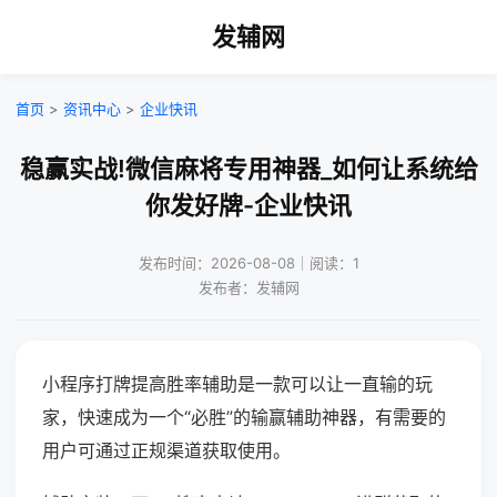
发辅网
首页
>
资讯中心
>
企业快讯
稳赢实战!微信麻将专用神器_如何让系统给
你发好牌-企业快讯
发布时间：2026-08-08｜阅读：1
发布者：发辅网
小程序打牌提高胜率辅助是一款可以让一直输的玩
家，快速成为一个“必胜”的输赢辅助神器，有需要的
用户可通过正规渠道获取使用。