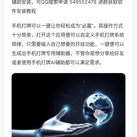
辅助安装，可QQ搜索申请 549552478 进群获取软
件安装教程
手机打牌可以一键让你轻松成为“必赢”。其操作方式
十分简单，打开这个应用便可以自定义手机打牌系统
规律，只需要输入自己想要的开挂功能，一键便可以
生成出手机打牌专用辅助器，不管你是想分享给好友
或者使用手机打牌AI辅助都可以满足需求。