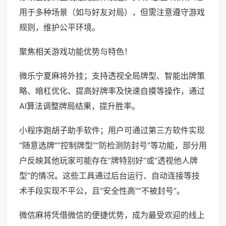
用于多种场景（如与好友对局），但需注意遵守游戏
规则，维护公平环境。
聚焦相关游戏功能优势与特色！
微乐宁夏麻将外挂；支持透视全局牌型、智能出牌策
略、暗杠优化、提高好牌率及快速自摸等操作，通过
AI算法调整牌局结果，提升胜率。
小程序跑胡子助手软件；用户可通过第三方软件实现
“随意选牌”“控制牌型”“防检测防封号”等功能，部分用
户反映其他玩家可能存在“牌特别好”或“透视他人牌
型”的情况。这些工具通过后台运行、自动连接等技
术手段实现不平公，且“安全性高”“不被封号”。
微信麻将凭借微信的便捷优势，成为最受欢迎的线上