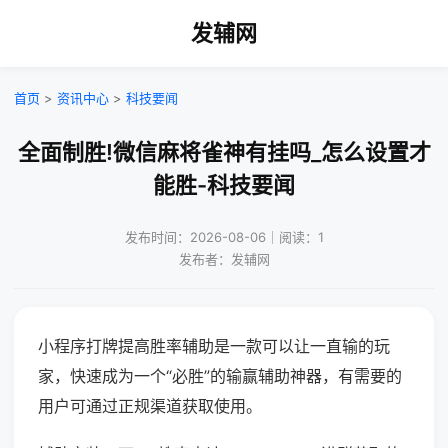
发辅网
首页
>
资讯中心
>
科技要闻
全面制胜!微信麻将雀神有挂吗_怎么设置才
能胜-科技要闻
发布时间：2026-08-06｜阅读：1
发布者：发辅网
小程序打牌提高胜率辅助是一款可以让一直输的玩
家，快速成为一个“必胜”的输赢辅助神器，有需要的
用户可通过正规渠道获取使用。