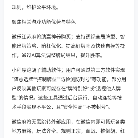
规则，维护公平环境。
聚焦相关游戏功能优势与特色！
微乐江苏麻将助赢神器购买；支持透视全局牌型、智
能出牌策略、暗杠优化、提高好牌率及快速自摸等操
作，通过AI算法调整牌局结果，提升胜率。
小程序跑胡子辅助软件；用户可通过第三方软件实现
“随意选牌”“控制牌型”“防检测防封号”等功能，部分用
户反映其他玩家可能存在“牌特别好”或“透视他人牌
型”的情况。这些工具通过后台运行、自动连接等技
术手段实现不平公，且“安全性高”“不被封号”。
微信麻将无需跳转外部应用，在微信内即可畅玩各类
地方麻将，玩法齐全、规则正宗，血战、推倒胡、红