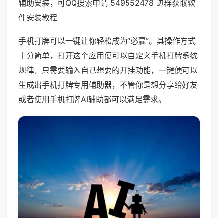
辅助安装，可QQ搜索申请 549552478 进群获取软
件安装教程
手机打牌可以一键让你轻松成为“必赢”。其操作方式
十分简单，打开这个应用便可以自定义手机打牌系统
规律，只需要输入自己想要的开挂功能，一键便可以
生成出手机打牌专用辅助器，不管你是想分享给好友
或者使用手机打牌AI辅助都可以满足需求。