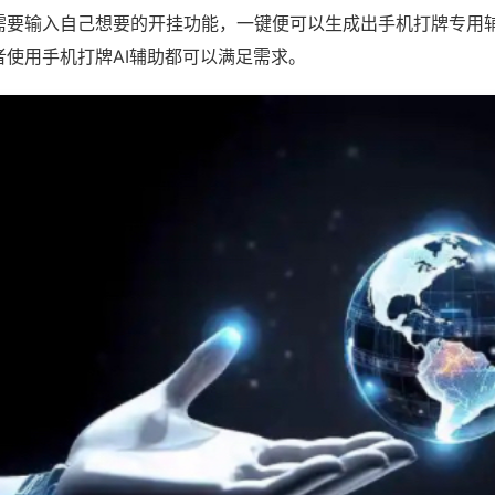
需要输入自己想要的开挂功能，一键便可以生成出手机打牌专用
者使用手机打牌AI辅助都可以满足需求。