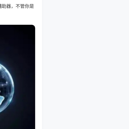
辅助器，不管你是