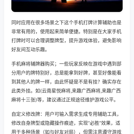
同时应用在很多场景之下这个手机打牌计算辅助也是
非常有用的，使用起来简单便捷。特别是在大家手机
打牌时可以合理调整牌型，提升游戏体验，避免影响
好友间互动乐趣。
手机麻将辅牌器购买；一些玩家反映在游戏中遇到部
分用户的牌特别好，总是能拿到好牌，甚至好像能看
到其他人的牌一样，由此怀疑是不是有挂？确实存在
此类外挂。如(云南星悦麻将,来趣广西麻将,来趣广西
麻将十三张)等，建议通过正规途径维护游戏公平。
自定义修改牌：用户可输入需求生成专用辅助工具，
修改自身牌型或隐藏操作痕迹，实现“必胜”效果，适
用于多种场景（如与好友对局），但需注意遵守游戏