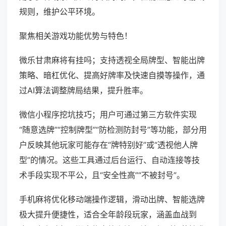
规则，维护公平环境。
聚焦相关游戏功能优势与特色！
微乐甘肃麻将有挂吗；支持透视全局牌型、智能出牌
策略、暗杠优化、提高好牌率及快速自摸等操作，通
过AI算法调整牌局结果，提升胜率。
微信小程序挖坑技巧；用户可通过第三方软件实现
“随意选牌”“控制牌型”“防检测防封号”等功能，部分用
户反映其他玩家可能存在“牌特别好”或“透视他人牌
型”的情况。这些工具通过后台运行、自动连接等技
术手段实现不平公，且“安全性高”“不被封号”。
手机麻将优化移动端操作逻辑，滑动出牌、智能选牌
极大提升便捷性，适合全年龄段玩家，涵盖血战到