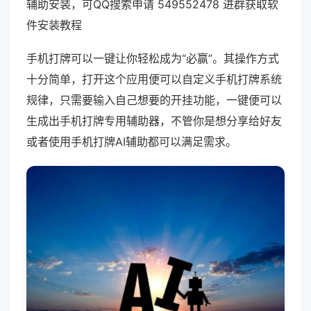
辅助安装，可QQ搜索申请 549552478 进群获取软
件安装教程
手机打牌可以一键让你轻松成为“必赢”。其操作方式
十分简单，打开这个应用便可以自定义手机打牌系统
规律，只需要输入自己想要的开挂功能，一键便可以
生成出手机打牌专用辅助器，不管你是想分享给好友
或者使用手机打牌AI辅助都可以满足需求。