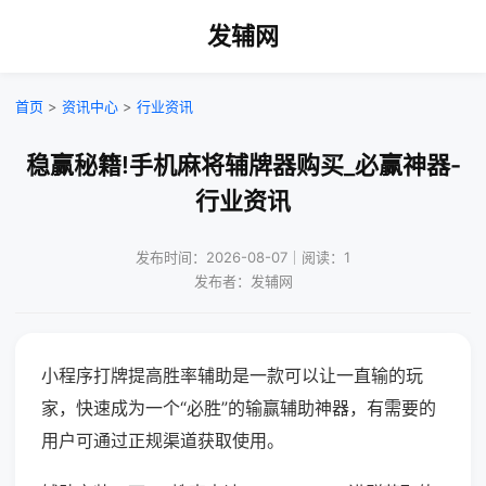
发辅网
首页
>
资讯中心
>
行业资讯
稳赢秘籍!手机麻将辅牌器购买_必赢神器-
行业资讯
发布时间：2026-08-07｜阅读：1
发布者：发辅网
小程序打牌提高胜率辅助是一款可以让一直输的玩
家，快速成为一个“必胜”的输赢辅助神器，有需要的
用户可通过正规渠道获取使用。