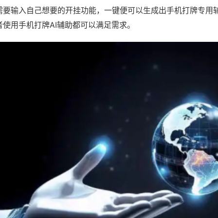
需要输入自己想要的开挂功能，一键便可以生成出手机打牌专用
者使用手机打牌AI辅助都可以满足需求。