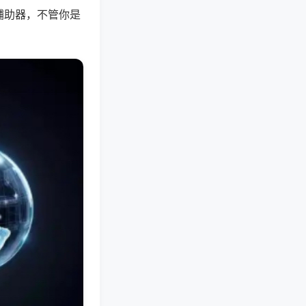
辅助器，不管你是