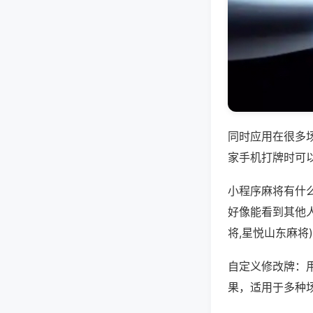
同时应用在很多
家手机打牌时可
小程序麻将有什
好像能看到其他
将,星悦山东麻将
自定义修改牌：
果，适用于多种