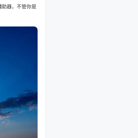
辅助器，不管你是