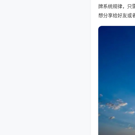
牌系统规律，只
想分享给好友或