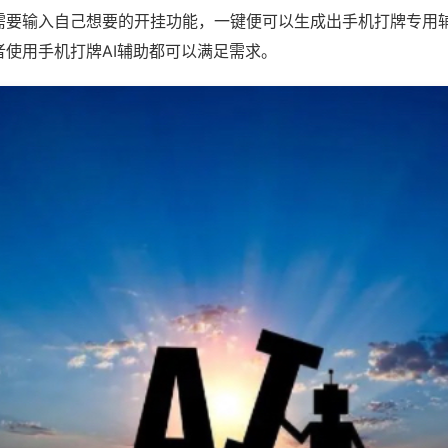
需要输入自己想要的开挂功能，一键便可以生成出手机打牌专用
者使用手机打牌AI辅助都可以满足需求。