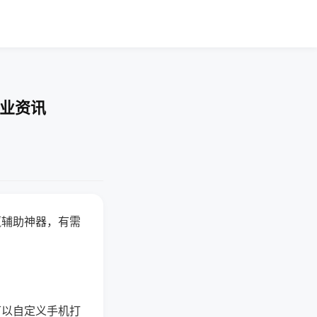
行业资讯
赢辅助神器，有需
可以自定义手机打