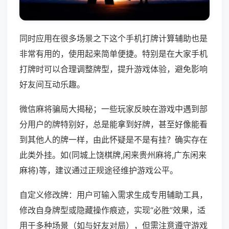
同时应用在很多场景之下这个手机打牌计算辅助也是
非常有用的，使用起来简单便捷。特别是在大家手机
打牌时可以合理调整牌型，提升游戏体验，避免影响
好友间互动乐趣。
微信麻将骗局大揭秘；一些玩家反映在游戏中遇到部
分用户的牌特别好，总是能拿到好牌，甚至好像能看
到其他人的牌一样，由此怀疑是不是有挂？确实存在
此类外挂。如(同城上饶棋牌,闲来贵州麻将,广东闲来
麻将)等，建议通过正规途径维护游戏公平。
自定义修改牌：用户可输入需求生成专用辅助工具，
修改自身牌型或隐藏操作痕迹，实现“必胜”效果，适
用于多种场景（如与好友对局），但需注意遵守游戏