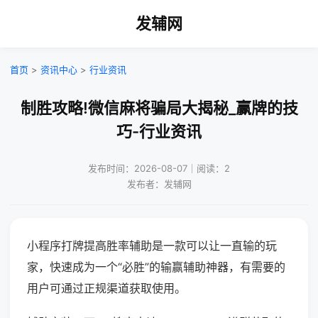
发辅网
首页
>
资讯中心
>
行业资讯
制胜攻略!微信麻将骗局大揭秘_赢牌的技
巧-行业资讯
发布时间：2026-08-07｜阅读：2
发布者：发辅网
小程序打牌提高胜率辅助是一款可以让一直输的玩
家，快速成为一个“必胜”的输赢辅助神器，有需要的
用户可通过正规渠道获取使用。