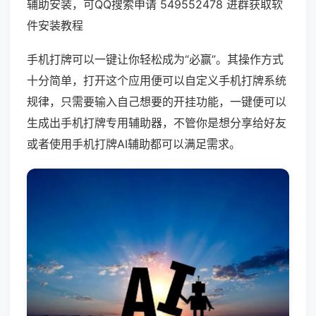
辅助安装，可QQ搜索申请 549552478 进群获取软
件安装教程
手机打牌可以一键让你轻松成为“必赢”。其操作方式
十分简单，打开这个应用便可以自定义手机打牌系统
规律，只需要输入自己想要的开挂功能，一键便可以
生成出手机打牌专用辅助器，不管你是想分享给好友
或者使用手机打牌AI辅助都可以满足需求。