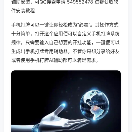
辅助安装，可QQ搜索申请 549552478 进群获取软
件安装教程
手机打牌可以一键让你轻松成为“必赢”。其操作方式
十分简单，打开这个应用便可以自定义手机打牌系统
规律，只需要输入自己想要的开挂功能，一键便可以
生成出手机打牌专用辅助器，不管你是想分享给好友
或者使用手机打牌AI辅助都可以满足需求。