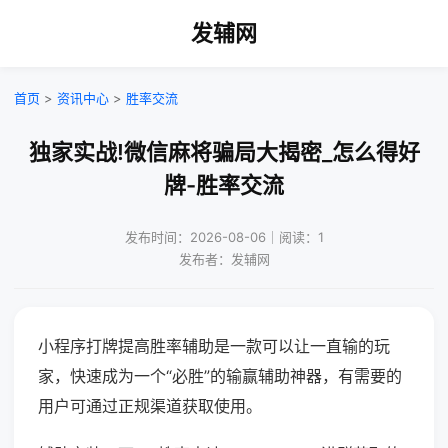
发辅网
首页
>
资讯中心
>
胜率交流
独家实战!微信麻将骗局大揭密_怎么得好
牌-胜率交流
发布时间：2026-08-06｜阅读：1
发布者：发辅网
小程序打牌提高胜率辅助是一款可以让一直输的玩
家，快速成为一个“必胜”的输赢辅助神器，有需要的
用户可通过正规渠道获取使用。