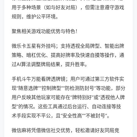
用于多种场景（如与好友对局），但需注意遵守游戏
规则，维护公平环境。
聚焦相关游戏功能优势与特色！
微乐卡五星有外挂吗；支持透视全局牌型、智能出牌
策略、暗杠优化、提高好牌率及快速自摸等操作，通
过AI算法调整牌局结果，提升胜率。
手机斗牛万能看牌透牌镜；用户可通过第三方软件实
现“随意选牌”“控制牌型”“防检测防封号”等功能，部分
用户反映其他玩家可能存在“牌特别好”或“透视他人牌
型”的情况。这些工具通过后台运行、自动连接等技
术手段实现不平公，且“安全性高”“不被封号”。
微信麻将凭借微信社交优势，轻松邀请好友同局竞