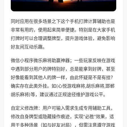
同时应用在很多场景之下这个手机打牌计算辅助也是
非常有用的，使用起来简单便捷。特别是在大家手机
打牌时可以合理调整牌型，提升游戏体验，避免影响
好友间互动乐趣。
微信小程序微乐麻将助赢神器；一些玩家反映在游戏
中遇到部分用户的牌特别好，总是能拿到好牌，甚至
好像能看到其他人的牌一样，由此怀疑是不是有挂？
确实存在此类外挂。如(心悦游戏麻将,胡乐麻将,邯郸
胡乐麻将)等，建议通过正规途径维护游戏公平。
自定义修改牌：用户可输入需求生成专用辅助工具，
修改自身牌型或隐藏操作痕迹，实现“必胜”效果，适
用于多种场景（如与好友对局），但需注意遵守游戏