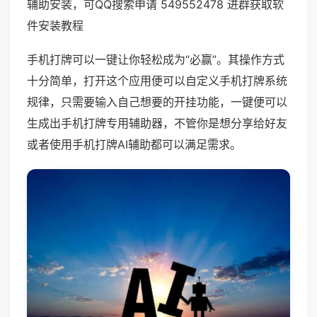
辅助安装，可QQ搜索申请 549552478 进群获取软
件安装教程
手机打牌可以一键让你轻松成为“必赢”。其操作方式
十分简单，打开这个应用便可以自定义手机打牌系统
规律，只需要输入自己想要的开挂功能，一键便可以
生成出手机打牌专用辅助器，不管你是想分享给好友
或者使用手机打牌AI辅助都可以满足需求。