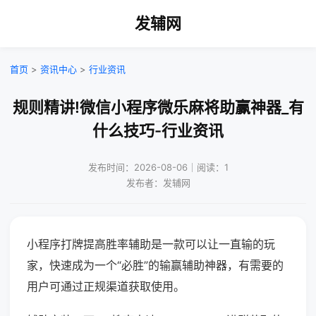
发辅网
首页
>
资讯中心
>
行业资讯
规则精讲!微信小程序微乐麻将助赢神器_有
什么技巧-行业资讯
发布时间：2026-08-06｜阅读：1
发布者：发辅网
小程序打牌提高胜率辅助是一款可以让一直输的玩
家，快速成为一个“必胜”的输赢辅助神器，有需要的
用户可通过正规渠道获取使用。