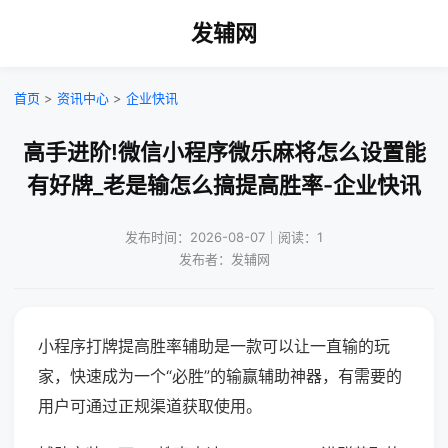
发辅网
首页
>
资讯中心
>
企业快讯
高手进阶!微信小程序微乐麻将怎么设置能
有好牌_老是输怎么搞提高胜率-企业快讯
发布时间：2026-08-07｜阅读：1
发布者：发辅网
小程序打牌提高胜率辅助是一款可以让一直输的玩
家，快速成为一个“必胜”的输赢辅助神器，有需要的
用户可通过正规渠道获取使用。