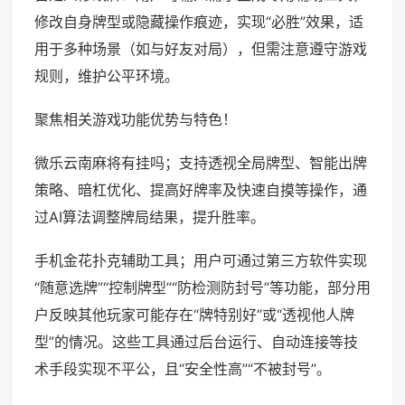
修改自身牌型或隐藏操作痕迹，实现“必胜”效果，适
用于多种场景（如与好友对局），但需注意遵守游戏
规则，维护公平环境。
聚焦相关游戏功能优势与特色！
微乐云南麻将有挂吗；支持透视全局牌型、智能出牌
策略、暗杠优化、提高好牌率及快速自摸等操作，通
过AI算法调整牌局结果，提升胜率。
手机金花扑克辅助工具；用户可通过第三方软件实现
“随意选牌”“控制牌型”“防检测防封号”等功能，部分用
户反映其他玩家可能存在“牌特别好”或“透视他人牌
型”的情况。这些工具通过后台运行、自动连接等技
术手段实现不平公，且“安全性高”“不被封号”。