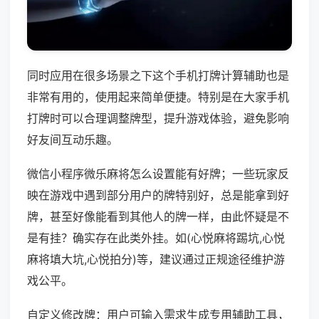
同时应用在很多场景之下这个手机打牌计算辅助也是
非常有用的，使用起来简单便捷。特别是在大家手机
打牌时可以合理调整牌型，提升游戏体验，避免影响
好友间互动乐趣。
微信小程序微乐麻将怎么设置能有好牌；一些玩家反
映在游戏中遇到部分用户的牌特别好，总是能拿到好
牌，甚至好像能看到其他人的牌一样，由此怀疑是不
是有挂？确实存在此类外挂。如(心悦麻将踢坑,心悦
麻将填大坑,心悦拍分)等，建议通过正规途径维护游
戏公平。
自定义修改牌：用户可输入需求生成专用辅助工具，