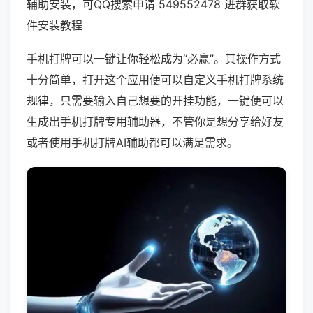
辅助安装，可QQ搜索申请 549552478 进群获取软
件安装教程
手机打牌可以一键让你轻松成为“必赢”。其操作方式
十分简单，打开这个应用便可以自定义手机打牌系统
规律，只需要输入自己想要的开挂功能，一键便可以
生成出手机打牌专用辅助器，不管你是想分享给好友
或者使用手机打牌AI辅助都可以满足需求。