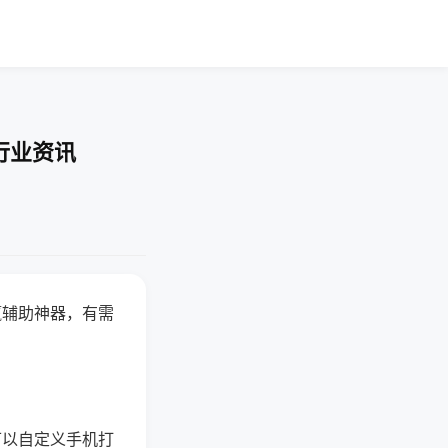
行业资讯
赢辅助神器，有需
可以自定义手机打