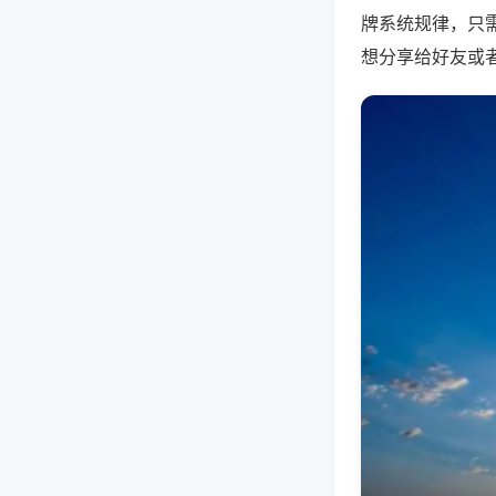
牌系统规律，只
想分享给好友或