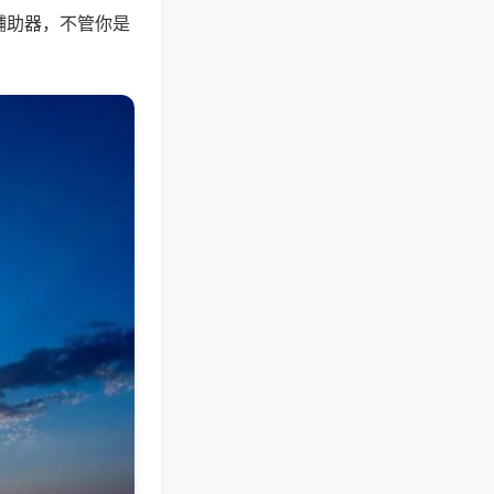
辅助器，不管你是