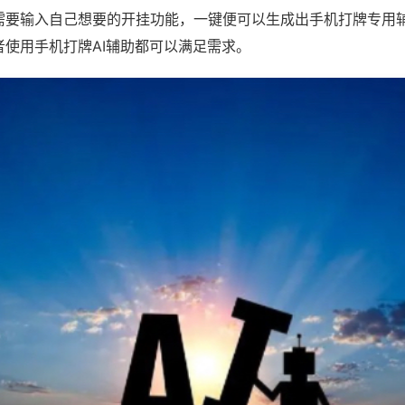
需要输入自己想要的开挂功能，一键便可以生成出手机打牌专用
者使用手机打牌AI辅助都可以满足需求。