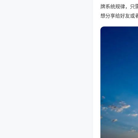
牌系统规律，只
想分享给好友或