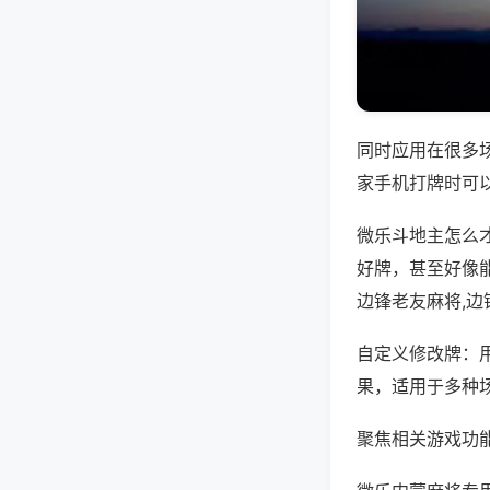
同时应用在很多
家手机打牌时可
微乐斗地主怎么
好牌，甚至好像
边锋老友麻将,边
自定义修改牌：
果，适用于多种
聚焦相关游戏功