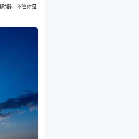
辅助器，不管你是