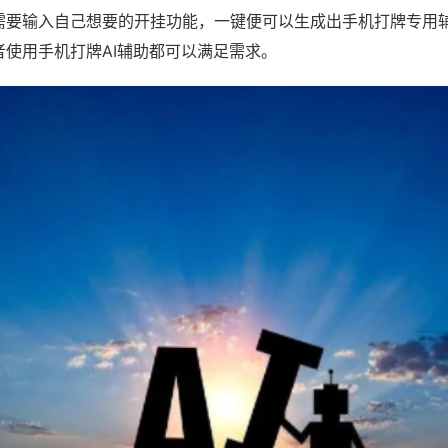
需要输入自己想要的开挂功能，一键便可以生成出手机打牌专用
者使用手机打牌AI辅助都可以满足需求。