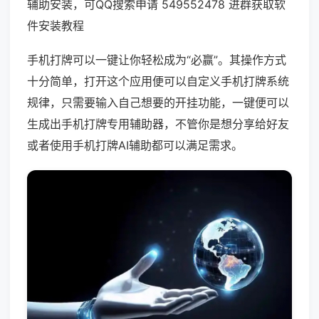
辅助安装，可QQ搜索申请 549552478 进群获取软
件安装教程
手机打牌可以一键让你轻松成为“必赢”。其操作方式
十分简单，打开这个应用便可以自定义手机打牌系统
规律，只需要输入自己想要的开挂功能，一键便可以
生成出手机打牌专用辅助器，不管你是想分享给好友
或者使用手机打牌AI辅助都可以满足需求。