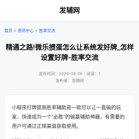
发辅网
首页
>
资讯中心
>
胜率交流
精通之路!微乐掼蛋怎么让系统发好牌_怎样
设置好牌-胜率交流
发布时间：2026-08-06｜阅读：1
发布者：发辅网
小程序打牌提高胜率辅助是一款可以让一直输的玩
家，快速成为一个“必胜”的输赢辅助神器，有需要的
用户可通过正规渠道获取使用。