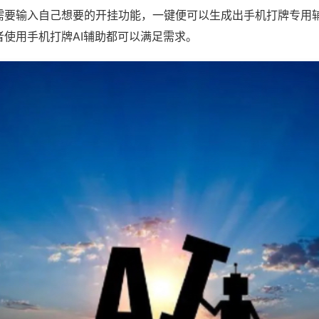
需要输入自己想要的开挂功能，一键便可以生成出手机打牌专用
者使用手机打牌AI辅助都可以满足需求。