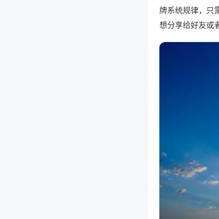
牌系统规律，只
想分享给好友或