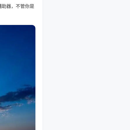
辅助器，不管你是