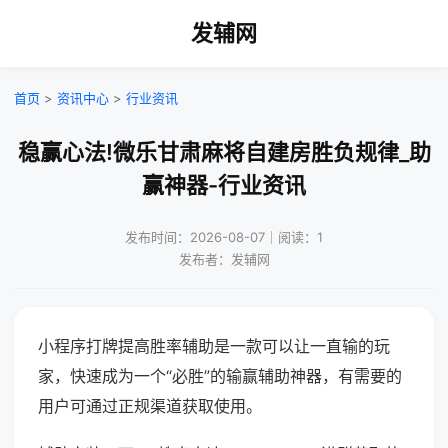
发辅网
首页
>
资讯中心
>
行业资讯
稳赢心法!微乐甘肃麻将自建房胜负规律_助
赢神器-行业资讯
发布时间：2026-08-07｜阅读：1
发布者：发辅网
小程序打牌提高胜率辅助是一款可以让一直输的玩
家，快速成为一个“必胜”的输赢辅助神器，有需要的
用户可通过正规渠道获取使用。