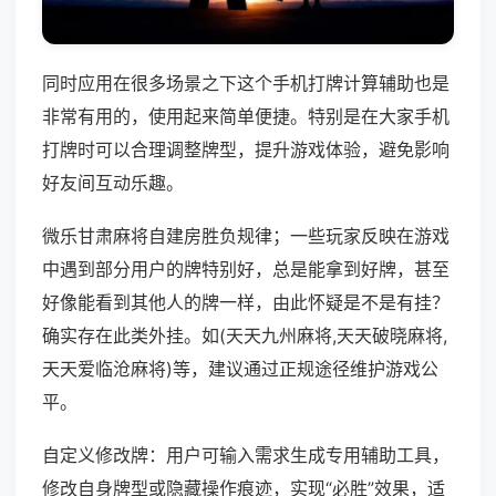
同时应用在很多场景之下这个手机打牌计算辅助也是
非常有用的，使用起来简单便捷。特别是在大家手机
打牌时可以合理调整牌型，提升游戏体验，避免影响
好友间互动乐趣。
微乐甘肃麻将自建房胜负规律；一些玩家反映在游戏
中遇到部分用户的牌特别好，总是能拿到好牌，甚至
好像能看到其他人的牌一样，由此怀疑是不是有挂？
确实存在此类外挂。如(天天九州麻将,天天破晓麻将,
天天爱临沧麻将)等，建议通过正规途径维护游戏公
平。
自定义修改牌：用户可输入需求生成专用辅助工具，
修改自身牌型或隐藏操作痕迹，实现“必胜”效果，适