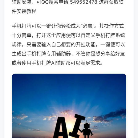
辅助安装，可QQ搜索申请 549552478 进群获取软
件安装教程
手机打牌可以一键让你轻松成为“必赢”。其操作方式
十分简单，打开这个应用便可以自定义手机打牌系统
规律，只需要输入自己想要的开挂功能，一键便可以
生成出手机打牌专用辅助器，不管你是想分享给好友
或者使用手机打牌AI辅助都可以满足需求。