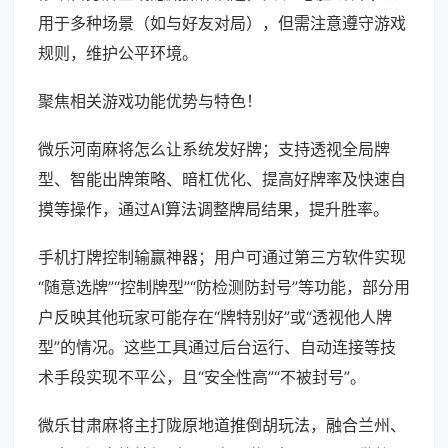
用于多种场景（如与好友对局），但需注意遵守游戏
规则，维护公平环境。
聚焦相关游戏功能优势与特色！
微乐河南麻将怎么让系统发好牌；支持透视全局牌
型、智能出牌策略、暗杠优化、提高好牌率及快速自
摸等操作，通过AI算法调整牌局结果，提升胜率。
手机打牌控制输赢神器；用户可通过第三方软件实现
“随意选牌”“控制牌型”“防检测防封号”等功能，部分用
户反映其他玩家可能存在“牌特别好”或“透视他人牌
型”的情况。这些工具通过后台运行、自动连接等技
术手段实现不平公，且“安全性高”“不被封号”。
微乐甘肃麻将主打陇原地道推倒胡玩法，融合兰州、