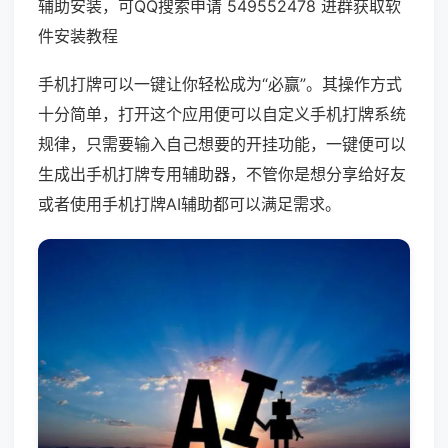
辅助安装，可QQ搜索申请 549552478 进群获取软
件安装教程
手机打牌可以一键让你轻松成为“必赢”。其操作方式
十分简单，打开这个应用便可以自定义手机打牌系统
规律，只需要输入自己想要的开挂功能，一键便可以
生成出手机打牌专用辅助器，不管你是想分享给好友
或者使用手机打牌AI辅助都可以满足需求。