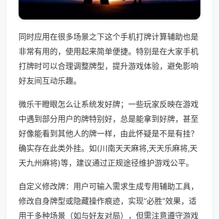
同时应用在很多场景之下这个手机打牌计算辅助也是
非常有用的，使用起来简单便捷。特别是在大家手机
打牌时可以合理调整牌型，提升游戏体验，避免影响
好友间互动乐趣。
微乐干瞪眼怎么让系统发好牌；一些玩家反映在游戏
中遇到部分用户的牌特别好，总是能拿到好牌，甚至
好像能看到其他人的牌一样，由此怀疑是不是有挂？
确实存在此类外挂。如(川南天天麻将,天天乐麻将,天
天九州麻将)等，建议通过正规途径维护游戏公平。
自定义修改牌：用户可输入需求生成专用辅助工具，
修改自身牌型或隐藏操作痕迹，实现“必胜”效果，适
用于多种场景（如与好友对局），但需注意遵守游戏