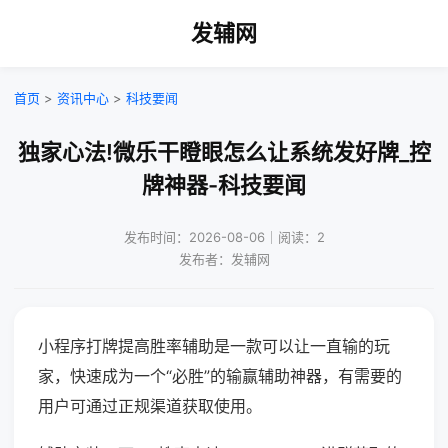
发辅网
首页
>
资讯中心
>
科技要闻
独家心法!微乐干瞪眼怎么让系统发好牌_控
牌神器-科技要闻
发布时间：2026-08-06｜阅读：2
发布者：发辅网
小程序打牌提高胜率辅助是一款可以让一直输的玩
家，快速成为一个“必胜”的输赢辅助神器，有需要的
用户可通过正规渠道获取使用。