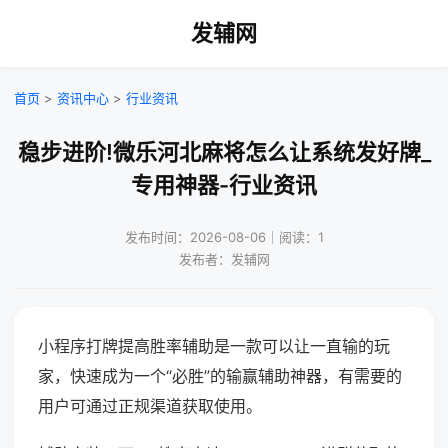
发辅网
首页
>
资讯中心
>
行业资讯
稳步进阶!微乐河北麻将怎么让系统发好牌_
专用神器-行业资讯
发布时间：2026-08-06｜阅读：1
发布者：发辅网
小程序打牌提高胜率辅助是一款可以让一直输的玩
家，快速成为一个“必胜”的输赢辅助神器，有需要的
用户可通过正规渠道获取使用。