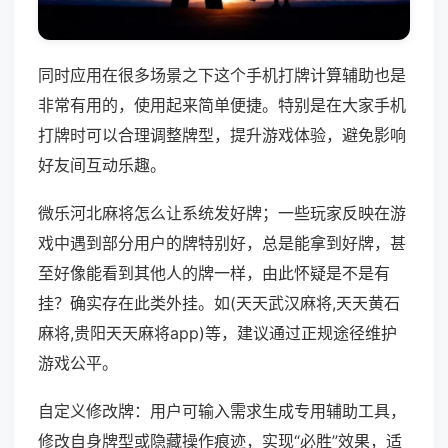
同时应用在很多场景之下这个手机打牌计算辅助也是
非常有用的，使用起来简单便捷。特别是在大家手机
打牌时可以合理调整牌型，提升游戏体验，避免影响
好友间互动乐趣。
微乐河北麻将怎么让系统发好牌；一些玩家反映在游
戏中遇到部分用户的牌特别好，总是能拿到好牌，甚
至好像能看到其他人的牌一样，由此怀疑是不是有
挂？确实存在此类外挂。如(天天武汉麻将,天天黄石
麻将,贵阳天天麻将app)等，建议通过正规途径维护
游戏公平。
自定义修改牌：用户可输入需求生成专用辅助工具，
修改自身牌型或隐藏操作痕迹，实现“必胜”效果，适