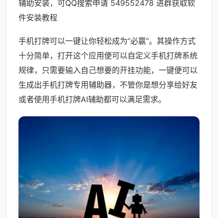
辅助安装，可QQ搜索申请 549552478 进群获取软
件安装教程
手机打牌可以一键让你轻松成为“必赢”。其操作方式
十分简单，打开这个应用便可以自定义手机打牌系统
规律，只需要输入自己想要的开挂功能，一键便可以
生成出手机打牌专用辅助器，不管你是想分享给好友
或者使用手机打牌AI辅助都可以满足需求。