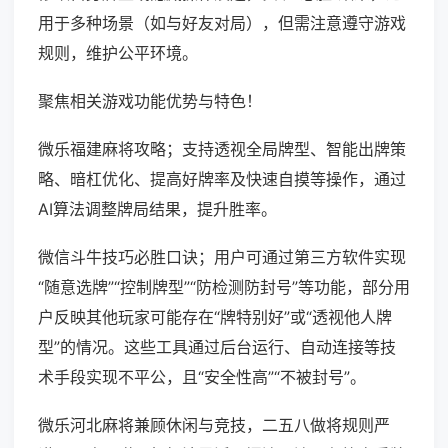
用于多种场景（如与好友对局），但需注意遵守游戏
规则，维护公平环境。
聚焦相关游戏功能优势与特色！
微乐福建麻将攻略；支持透视全局牌型、智能出牌策
略、暗杠优化、提高好牌率及快速自摸等操作，通过
AI算法调整牌局结果，提升胜率。
微信斗牛技巧必胜口诀；用户可通过第三方软件实现
“随意选牌”“控制牌型”“防检测防封号”等功能，部分用
户反映其他玩家可能存在“牌特别好”或“透视他人牌
型”的情况。这些工具通过后台运行、自动连接等技
术手段实现不平公，且“安全性高”“不被封号”。
微乐河北麻将兼顾休闲与竞技，二五八做将规则严