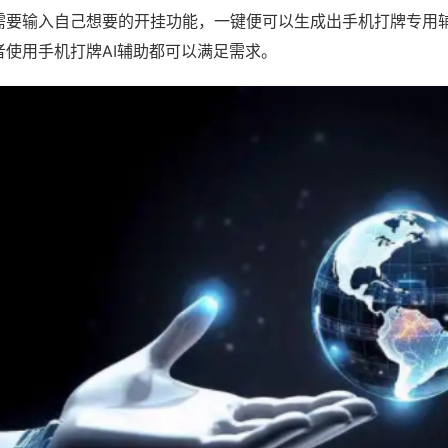
需要输入自己想要的开挂功能，一键便可以生成出手机打牌专用
者使用手机打牌AI辅助都可以满足需求。