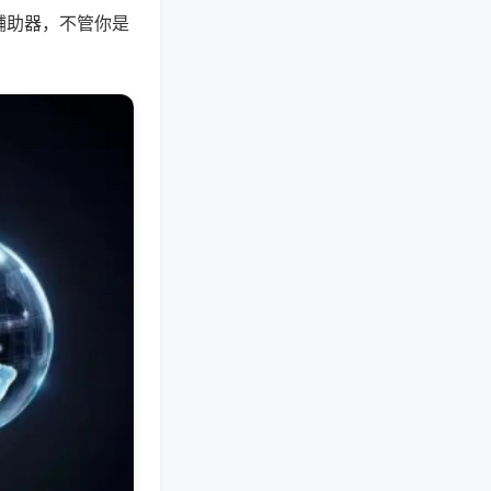
辅助器，不管你是