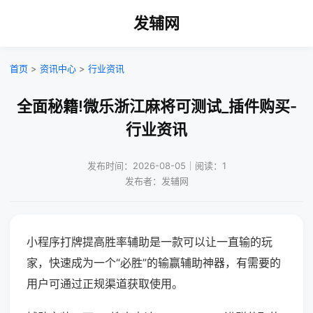
发辅网
首页
>
资讯中心
>
行业资讯
全面秘籍!微乐浙江麻将可测试_插件购买-
行业资讯
发布时间：2026-08-05｜阅读：1
发布者：发辅网
小程序打牌提高胜率辅助是一款可以让一直输的玩
家，快速成为一个“必胜”的输赢辅助神器，有需要的
用户可通过正规渠道获取使用。