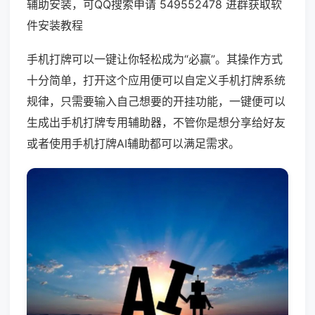
辅助安装，可QQ搜索申请 549552478 进群获取软
件安装教程
手机打牌可以一键让你轻松成为“必赢”。其操作方式
十分简单，打开这个应用便可以自定义手机打牌系统
规律，只需要输入自己想要的开挂功能，一键便可以
生成出手机打牌专用辅助器，不管你是想分享给好友
或者使用手机打牌AI辅助都可以满足需求。