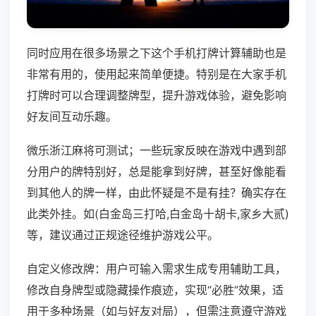
同时应用在很多场景之下这个手机打牌计算辅助也是
非常有用的，使用起来简单便捷。特别是在大家手机
打牌时可以合理调整牌型，提升游戏体验，避免影响
好友间互动乐趣。
微乐浙江麻将可测试；一些玩家反映在游戏中遇到部
分用户的牌特别好，总是能拿到好牌，甚至好像能看
到其他人的牌一样，由此怀疑是不是有挂？确实存在
此类外挂。如(白金岛三打哈,白金岛十胡卡,家乡大贰)
等，建议通过正规途径维护游戏公平。
自定义修改牌：用户可输入需求生成专用辅助工具，
修改自身牌型或隐藏操作痕迹，实现“必胜”效果，适
用于多种场景（如与好友对局），但需注意遵守游戏