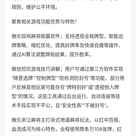
规则，维护公平环境。
聚焦相关游戏功能优势与特色！
微乐捉鸡麻将助赢软件；支持透视全局牌型、智能出
牌策略、暗杠优化、提高好牌率及快速自摸等操作，
通过AI算法调整牌局结果，提升胜率。
微信挖坑游戏技巧讲解；用户可通过第三方软件实现
“随意选牌”“控制牌型”“防检测防封号”等功能，部分用
户反映其他玩家可能存在“牌特别好”或“透视他人牌
型”的情况。这些工具通过后台运行、自动连接等技
术手段实现不平公，且“安全性高”“不被封号”。
微乐浙江麻将主打浙式地道麻将玩法，以红中百搭、
血流成河为核心特色，全程使用筒条万108张牌，红