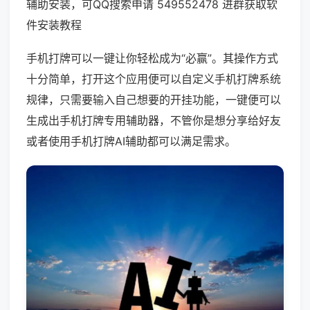
辅助安装，可QQ搜索申请 549552478 进群获取软
件安装教程
手机打牌可以一键让你轻松成为“必赢”。其操作方式
十分简单，打开这个应用便可以自定义手机打牌系统
规律，只需要输入自己想要的开挂功能，一键便可以
生成出手机打牌专用辅助器，不管你是想分享给好友
或者使用手机打牌AI辅助都可以满足需求。