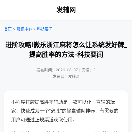
发辅网
首页
>
资讯中心
>
科技要闻
进阶攻略!微乐浙江麻将怎么让系统发好牌_
提高胜率的方法-科技要闻
发布时间：2026-08-07｜阅读：2
发布者：发辅网
小程序打牌提高胜率辅助是一款可以让一直输的玩
家，快速成为一个“必胜”的输赢辅助神器，有需要的
用户可通过正规渠道获取使用。