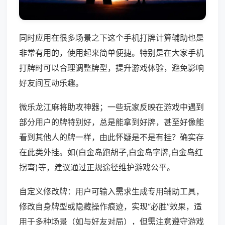
同时应用在很多场景之下这个手机打牌计算辅助也是
非常有用的，使用起来简单便捷。特别是在大家手机
打牌时可以合理调整牌型，提升游戏体验，避免影响
好友间互动乐趣。
微乐龙江麻将助攻神器；一些玩家反映在游戏中遇到
部分用户的牌特别好，总是能拿到好牌，甚至好像能
看到其他人的牌一样，由此怀疑是不是有挂？确实存
在此类外挂。如(白金岛跑胡子,白金岛字牌,白金岛红
拐弯)等，建议通过正规途径维护游戏公平。
自定义修改牌：用户可输入需求生成专用辅助工具，
修改自身牌型或隐藏操作痕迹，实现“必胜”效果，适
用于多种场景（如与好友对局），但需注意遵守游戏