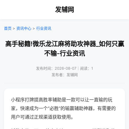
发辅网
首页
>
资讯中心
>
行业资讯
高手秘籍!微乐龙江麻将助攻神器_如何只赢
不输-行业资讯
发布时间：2026-08-07｜阅读：1
发布者：发辅网
小程序打牌提高胜率辅助是一款可以让一直输的玩
家，快速成为一个“必胜”的输赢辅助神器，有需要的
用户可通过正规渠道获取使用。