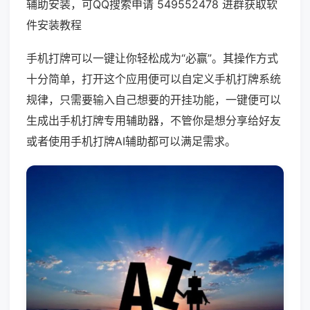
辅助安装，可QQ搜索申请 549552478 进群获取软
件安装教程
手机打牌可以一键让你轻松成为“必赢”。其操作方式
十分简单，打开这个应用便可以自定义手机打牌系统
规律，只需要输入自己想要的开挂功能，一键便可以
生成出手机打牌专用辅助器，不管你是想分享给好友
或者使用手机打牌AI辅助都可以满足需求。