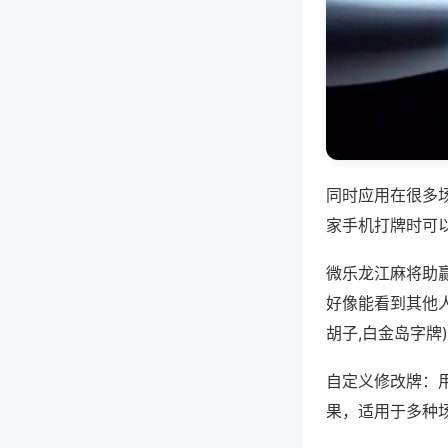
同时应用在很多
家手机打牌时可
微乐龙江麻将助
好像能看到其他
胡子,白金岛字牌
自定义修改牌：
果，适用于多种