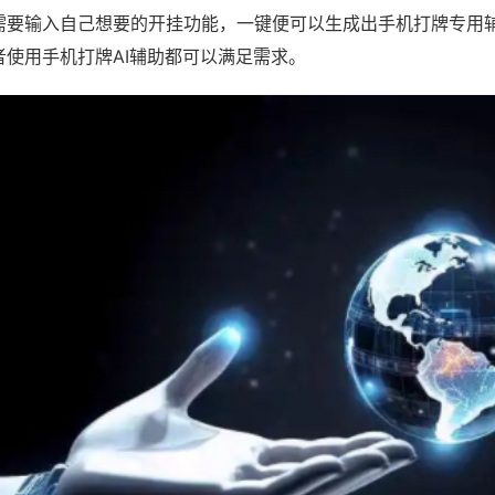
需要输入自己想要的开挂功能，一键便可以生成出手机打牌专用
者使用手机打牌AI辅助都可以满足需求。