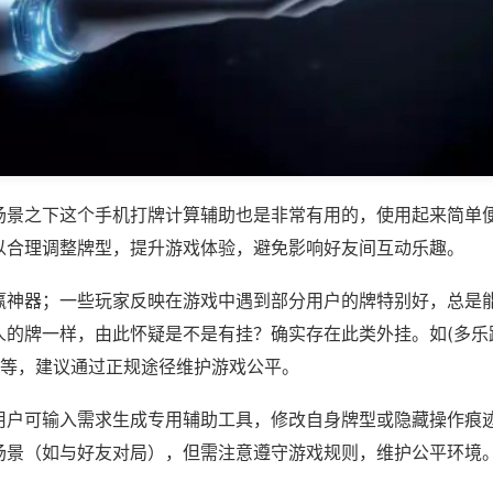
场景之下这个手机打牌计算辅助也是非常有用的，使用起来简单
以合理调整牌型，提升游戏体验，避免影响好友间互动乐趣。
赢神器；一些玩家反映在游戏中遇到部分用户的牌特别好，总是
人的牌一样，由此怀疑是不是有挂？确实存在此类外挂。如(多乐
)等，建议通过正规途径维护游戏公平。
用户可输入需求生成专用辅助工具，修改自身牌型或隐藏操作痕迹
场景（如与好友对局），但需注意遵守游戏规则，维护公平环境