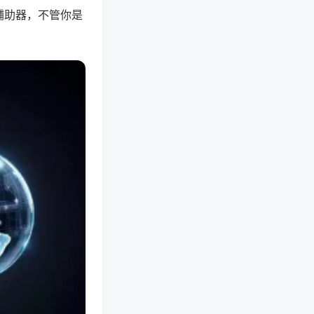
辅助器，不管你是