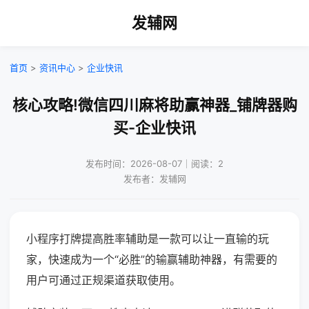
发辅网
首页
>
资讯中心
>
企业快讯
核心攻略!微信四川麻将助赢神器_铺牌器购
买-企业快讯
发布时间：2026-08-07｜阅读：2
发布者：发辅网
小程序打牌提高胜率辅助是一款可以让一直输的玩
家，快速成为一个“必胜”的输赢辅助神器，有需要的
用户可通过正规渠道获取使用。