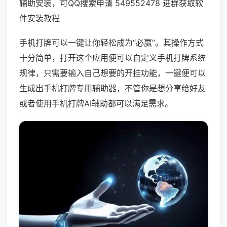
辅助安装，可QQ搜索申请 549552478 进群获取软
件安装教程
手机打牌可以一键让你轻松成为“必赢”。其操作方式
十分简单，打开这个应用便可以自定义手机打牌系统
规律，只需要输入自己想要的开挂功能，一键便可以
生成出手机打牌专用辅助器，不管你是想分享给好友
或者使用手机打牌AI辅助都可以满足需求。