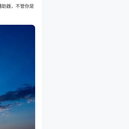
辅助器，不管你是