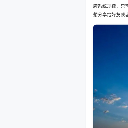
牌系统规律，只
想分享给好友或