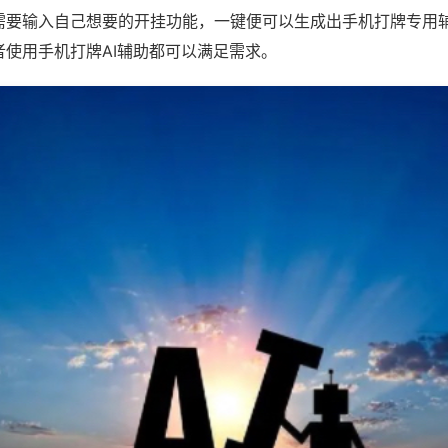
需要输入自己想要的开挂功能，一键便可以生成出手机打牌专用
者使用手机打牌AI辅助都可以满足需求。