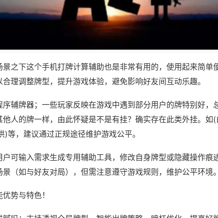
场景之下这个手机打牌计算辅助也是非常有用的，使用起来简单
以合理调整牌型，提升游戏体验，避免影响好友间互动乐趣。
程序辅牌器；一些玩家反映在游戏中遇到部分用户的牌特别好，
其他人的牌一样，由此怀疑是不是有挂？确实存在此类外挂。如(
拱)等，建议通过正规途径维护游戏公平。
用户可输入需求生成专用辅助工具，修改自身牌型或隐藏操作痕迹
场景（如与好友对局），但需注意遵守游戏规则，维护公平环境
能优势与特色！