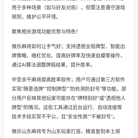
用于多种场景（如与好友对局），但需注意遵守游戏
规则，维护公平环境。
聚焦相关游戏功能优势与特色！
微乐麻将如何让手气好；支持透视全局牌型、智能出
牌策略、暗杠优化、提高好牌率及快速自摸等操作，
通过AI算法调整牌局结果，提升胜率。
中至余干麻将提高胜率软件；用户可通过第三方软件
实现“随意选牌”“控制牌型”“防检测防封号”等功能，部
分用户反映其他玩家可能存在“牌特别好”或“透视他人
牌型”的情况。这些工具通过后台运行、自动连接等
技术手段实现不平公，且“安全性高”“不被封号”。
微乐山东麻将专为山东玩家打造，精准复刻本土规