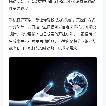
辅助安装，可QQ搜索申请 549552478 进群获取软
件安装教程
手机打牌可以一键让你轻松成为“必赢”。其操作方式
十分简单，打开这个应用便可以自定义手机打牌系统
规律，只需要输入自己想要的开挂功能，一键便可以
生成出手机打牌专用辅助器，不管你是想分享给好友
或者使用手机打牌AI辅助都可以满足需求。