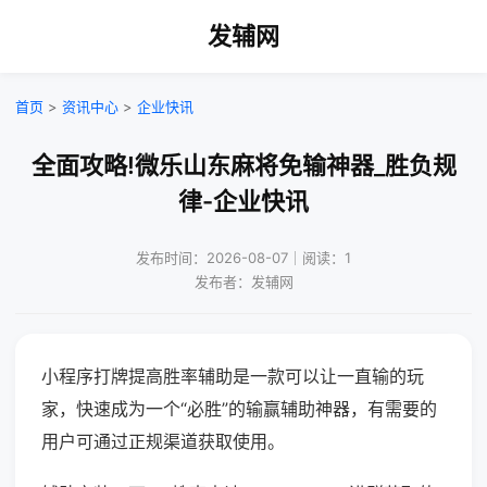
发辅网
首页
>
资讯中心
>
企业快讯
全面攻略!微乐山东麻将免输神器_胜负规
律-企业快讯
发布时间：2026-08-07｜阅读：1
发布者：发辅网
小程序打牌提高胜率辅助是一款可以让一直输的玩
家，快速成为一个“必胜”的输赢辅助神器，有需要的
用户可通过正规渠道获取使用。