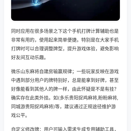
同时应用在很多场景之下这个手机打牌计算辅助也是
非常有用的，使用起来简单便捷。特别是在大家手机
打牌时可以合理调整牌型，提升游戏体验，避免影响
好友间互动乐趣。
微乐山东麻将自建房输赢规律；一些玩家反映在游戏
中遇到部分用户的牌特别好，总是能拿到好牌，甚至
好像能看到其他人的牌一样，由此怀疑是不是有挂？
确实存在此类外挂。如(多乐贵阳捉鸡麻将,盼盼麻将,
同城游贵阳捉鸡麻将)等，建议通过正规途径维护游
戏公平。
自定义修改牌：用户可输入需求生成专用辅助工具，