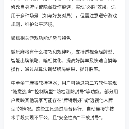
修改自身牌型或隐藏操作痕迹，实现“必胜”效果，适
用于多种场景（如与好友对局），但需注意遵守游戏
规则，维护公平环境。
聚焦相关游戏功能优势与特色！
微乐麻将有什么技巧和规律吗；支持透视全局牌型、
智能出牌策略、暗杠优化、提高好牌率及快速自摸等
操作，通过AI算法调整牌局结果，提升胜率。
中至余干麻将软挂神器；用户可通过第三方软件实现
“随意选牌”“控制牌型”“防检测防封号”等功能，部分用
户反映其他玩家可能存在“牌特别好”或“透视他人牌
型”的情况。这些工具通过后台运行、自动连接等技
术手段实现不平公，且“安全性高”“不被封号”。