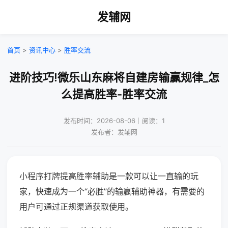
发辅网
首页
>
资讯中心
>
胜率交流
进阶技巧!微乐山东麻将自建房输赢规律_怎
么提高胜率-胜率交流
发布时间：2026-08-06｜阅读：1
发布者：发辅网
小程序打牌提高胜率辅助是一款可以让一直输的玩
家，快速成为一个“必胜”的输赢辅助神器，有需要的
用户可通过正规渠道获取使用。