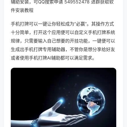
辅助安装，可QQ搜索申请 549552478 进群获取软
件安装教程
手机打牌可以一键让你轻松成为“必赢”。其操作方式
十分简单，打开这个应用便可以自定义手机打牌系统
规律，只需要输入自己想要的开挂功能，一键便可以
生成出手机打牌专用辅助器，不管你是想分享给好友
或者使用手机打牌AI辅助都可以满足需求。