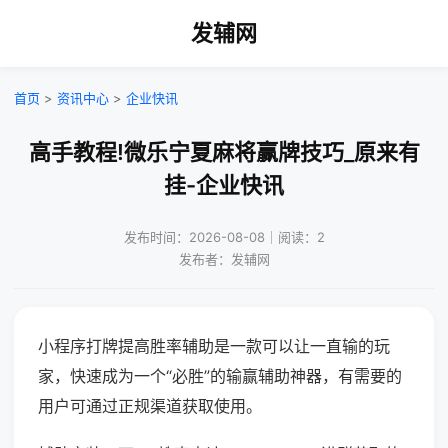
发辅网
首页
>
资讯中心
>
企业快讯
高手教程!微乐宁夏麻将赢牌技巧_原来有
挂-企业快讯
发布时间：2026-08-08｜阅读：2
发布者：发辅网
小程序打牌提高胜率辅助是一款可以让一直输的玩
家，快速成为一个“必胜”的输赢辅助神器，有需要的
用户可通过正规渠道获取使用。