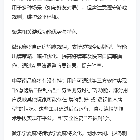
用于多种场景（如与好友对局），但需注意遵守游戏
规则，维护公平环境。
聚焦相关游戏功能优势与特色！
微乐麻将自建房输赢规律；支持透视全局牌型、智能
出牌策略、暗杠优化、提高好牌率及快速自摸等操
作，通过AI算法调整牌局结果，提升胜率。
中至南昌麻将有没有挂；用户可通过第三方软件实现
“随意选牌”“控制牌型”“防检测防封号”等功能，部分用
户反映其他玩家可能存在“牌特别好”或“透视他人牌
型”的情况。这些工具通过后台运行、自动连接等技
术手段实现不平公，且“安全性高”“不被封号”。
微乐宁夏麻将传承宁夏麻将文化，划水休闲、捉鸟刺