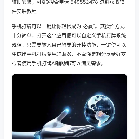
辅助安装，可QQ搜索申请 549552478 进群获取软
件安装教程
手机打牌可以一键让你轻松成为“必赢”。其操作方式
十分简单，打开这个应用便可以自定义手机打牌系统
规律，只需要输入自己想要的开挂功能，一键便可以
生成出手机打牌专用辅助器，不管你是想分享给好友
或者使用手机打牌AI辅助都可以满足需求。