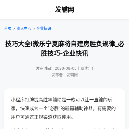
发辅网
首页
>
资讯中心
>
企业快讯
技巧大全!微乐宁夏麻将自建房胜负规律_必
胜技巧-企业快讯
发布时间：2026-08-05｜阅读：1
发布者：发辅网
小程序打牌提高胜率辅助是一款可以让一直输的玩
家，快速成为一个“必胜”的输赢辅助神器，有需要的
用户可通过正规渠道获取使用。