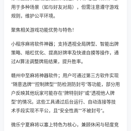
用于多种场景（如与好友对局），但需注意遵守游戏
规则，维护公平环境。
聚焦相关游戏功能优势与特色！
小程序麻将软件神器；支持透视全局牌型、智能出牌
策略、暗杠优化、提高好牌率及快速自摸等操作，通
过AI算法调整牌局结果，提升胜率。
赣州中至麻将神器软件；用户可通过第三方软件实现
“随意选牌”“控制牌型”“防检测防封号”等功能，部分用
户反映其他玩家可能存在“牌特别好”或“透视他人牌
型”的情况。这些工具通过后台运行、自动连接等技
术手段实现不平公，且“安全性高”“不被封号”。
微乐宁夏麻将以塞上特色为核心，兼顾休闲与轻度竞