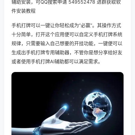
辅助安装，可QQ搜索申请 549552478 进群获取软
件安装教程
手机打牌可以一键让你轻松成为“必赢”。其操作方式
十分简单，打开这个应用便可以自定义手机打牌系统
规律，只需要输入自己想要的开挂功能，一键便可以
生成出手机打牌专用辅助器，不管你是想分享给好友
或者使用手机打牌AI辅助都可以满足需求。