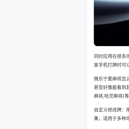
同时应用在很多
家手机打牌时可
微乐宁夏麻将怎
甚至好像能看到
麻将,哈灵麻将)
自定义修改牌：
果，适用于多种