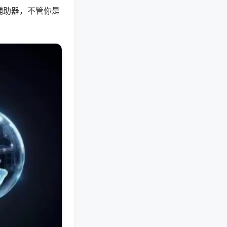
辅助器，不管你是