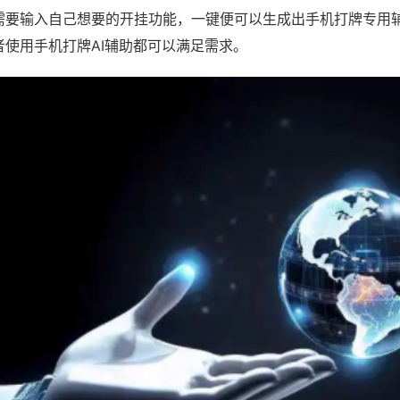
需要输入自己想要的开挂功能，一键便可以生成出手机打牌专用
者使用手机打牌AI辅助都可以满足需求。